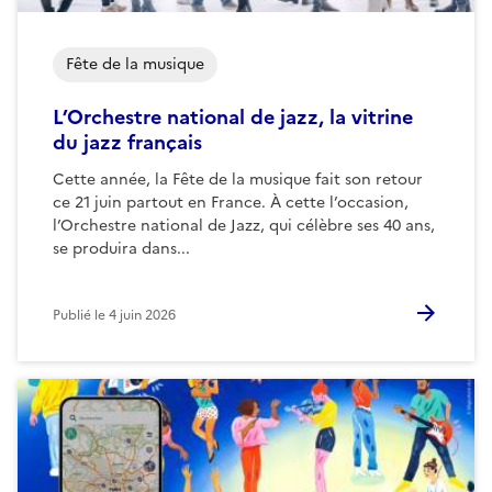
Fête de la musique
L’Orchestre national de jazz, la vitrine
du jazz français
Cette année, la Fête de la musique fait son retour
ce 21 juin partout en France. À cette l’occasion,
l’Orchestre national de Jazz, qui célèbre ses 40 ans,
se produira dans...
Publié le
4 juin 2026