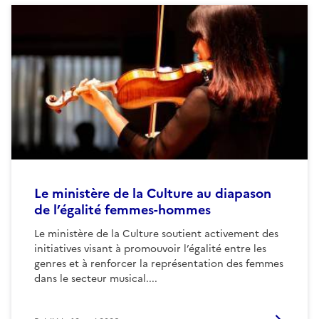
Le ministère de la Culture au diapason
de l’égalité femmes-hommes
Le ministère de la Culture soutient activement des
initiatives visant à promouvoir l’égalité entre les
genres et à renforcer la représentation des femmes
dans le secteur musical....