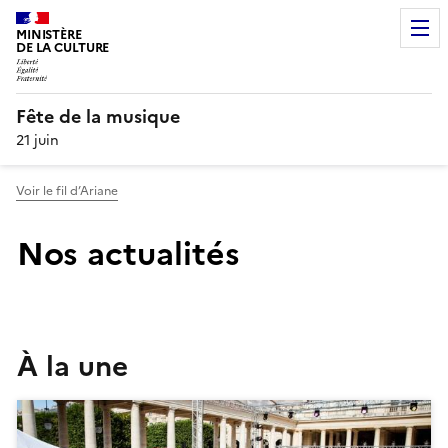
MINISTÈRE
DE LA CULTURE
Fête de la musique
21 juin
Voir le fil d’Ariane
Nos actualités
À la une