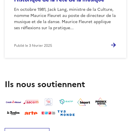
En octobre 1981, Jack Lang, ministre de la Culture,
nomme Maurice Fleuret au poste de directeur de la
musique et de la danse. Maurice Fleuret applique
ses réflexions sur la pratique...
Publié le
3 février 2025
Ils nous soutiennent