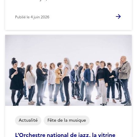
Publié le
4 juin 2026
Actualité
Fête de la musique
L’Orchestre national de jazz, la vitrine