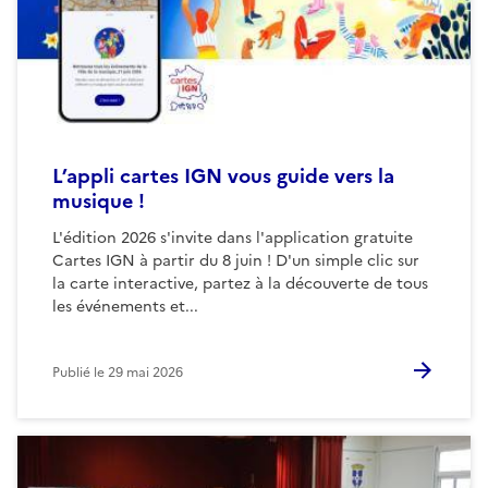
L’appli cartes IGN vous guide vers la
musique !
L'édition 2026 s'invite dans l'application gratuite
Cartes IGN à partir du 8 juin ! D'un simple clic sur
la carte interactive, partez à la découverte de tous
les événements et...
Publié le
29 mai 2026