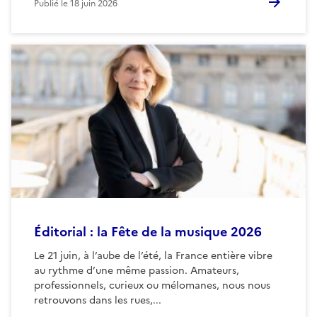
Publié le
18 juin 2026
Éditorial : la Fête de la musique 2026
Le 21 juin, à l’aube de l’été, la France entière vibre
au rythme d’une même passion. Amateurs,
professionnels, curieux ou mélomanes, nous nous
retrouvons dans les rues,...