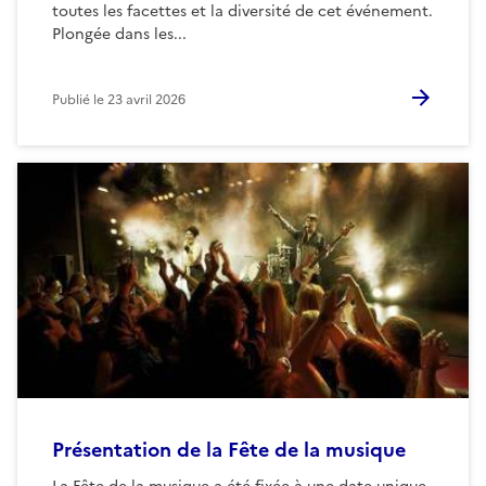
toutes les facettes et la diversité de cet événement.
Plongée dans les...
Publié le
23 avril 2026
Présentation de la Fête de la musique