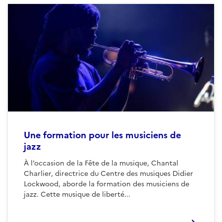
Une formation pour les musiciens de
jazz
À l’occasion de la Fête de la musique, Chantal
Charlier, directrice du Centre des musiques Didier
Lockwood, aborde la formation des musiciens de
jazz. Cette musique de liberté...