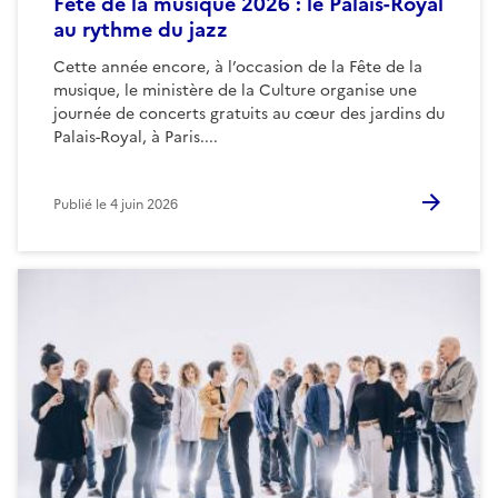
Fête de la musique 2026 : le Palais-Royal
au rythme du jazz
Cette année encore, à l’occasion de la Fête de la
musique, le ministère de la Culture organise une
journée de concerts gratuits au cœur des jardins du
Palais-Royal, à Paris....
Publié le
4 juin 2026