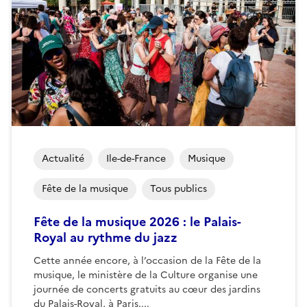
Actualité
Ile-de-France
Musique
Fête de la musique
Tous publics
Fête de la musique 2026 : le Palais-
Royal au rythme du jazz
Cette année encore, à l’occasion de la Fête de la
musique, le ministère de la Culture organise une
journée de concerts gratuits au cœur des jardins
du Palais-Royal, à Paris....