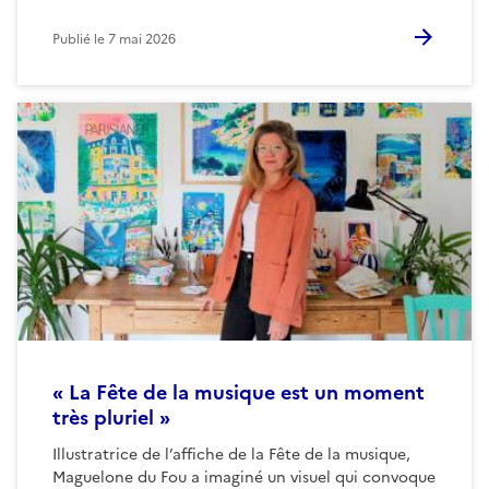
Publié le
7 mai 2026
« La Fête de la musique est un moment
très pluriel »
Illustratrice de l’affiche de la Fête de la musique,
Maguelone du Fou a imaginé un visuel qui convoque