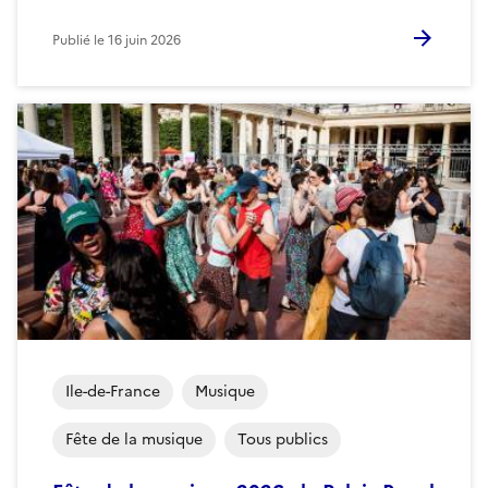
Publié le
16 juin 2026
Ile-de-France
Musique
Fête de la musique
Tous publics