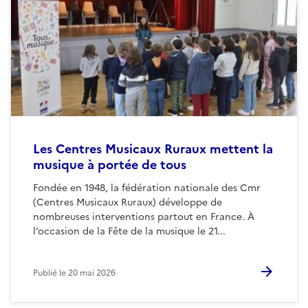
Les Centres Musicaux Ruraux mettent la
musique à portée de tous
Fondée en 1948, la fédération nationale des Cmr
(Centres Musicaux Ruraux) développe de
nombreuses interventions partout en France. À
l’occasion de la Fête de la musique le 21...
Publié le
20 mai 2026