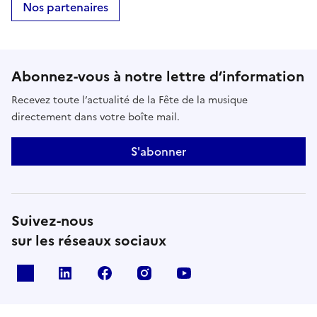
Nos partenaires
Abonnez-vous à notre lettre d’information
Recevez toute l’actualité de la Fête de la musique
directement dans votre boîte mail.
S'abonner
Suivez-nous
sur les réseaux sociaux
X
Linkedin
Facebook
Instagram
Youtube