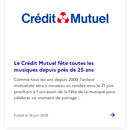
Le Crédit Mutuel fête toutes les
musiques depuis près de 25 ans
Comme tous les ans depuis 2009, l’acteur
mutualiste sera à nouveau au rendez-vous le 21 juin
prochain à l'occasion de la Fête de la musique pour
célébrer ce moment de partage...
Publié le
19 juin 2026