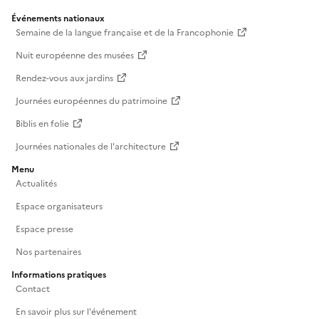
Événements nationaux
Semaine de la langue française et de la Francophonie
Nuit européenne des musées
Rendez-vous aux jardins
Journées européennes du patrimoine
Biblis en folie
Journées nationales de l'architecture
Menu
Actualités
Espace organisateurs
Espace presse
Nos partenaires
Informations pratiques
Contact
En savoir plus sur l'événement