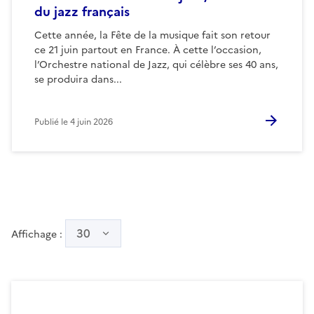
du jazz français
Cette année, la Fête de la musique fait son retour
ce 21 juin partout en France. À cette l’occasion,
l’Orchestre national de Jazz, qui célèbre ses 40 ans,
se produira dans...
Publié le
4 juin 2026
30
Affichage :