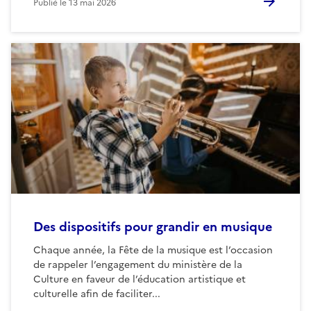
Publié le
13 mai 2026
Des dispositifs pour grandir en musique
Chaque année, la Fête de la musique est l’occasion
de rappeler l’engagement du ministère de la
Culture en faveur de l’éducation artistique et
culturelle afin de faciliter...