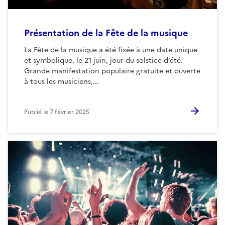
Présentation de la Fête de la musique
La Fête de la musique a été fixée à une date unique
et symbolique, le 21 juin, jour du solstice d’été.
Grande manifestation populaire gratuite et ouverte
à tous les musiciens,...
Publié le
7 février 2025