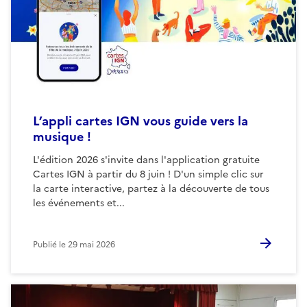
L’appli cartes IGN vous guide vers la
musique !
L'édition 2026 s'invite dans l'application gratuite
Cartes IGN à partir du 8 juin ! D'un simple clic sur
la carte interactive, partez à la découverte de tous
les événements et...
Publié le
29 mai 2026