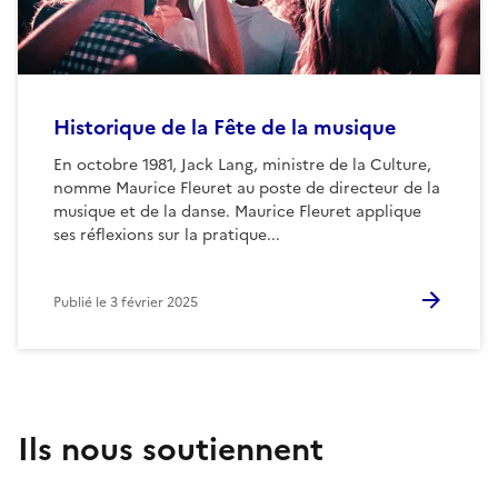
Historique de la Fête de la musique
En octobre 1981, Jack Lang, ministre de la Culture,
nomme Maurice Fleuret au poste de directeur de la
musique et de la danse. Maurice Fleuret applique
ses réflexions sur la pratique...
Publié le
3 février 2025
Ils nous soutiennent