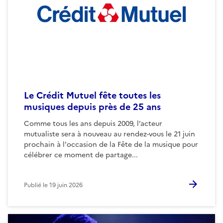
Le Crédit Mutuel fête toutes les
musiques depuis près de 25 ans
Comme tous les ans depuis 2009, l’acteur
mutualiste sera à nouveau au rendez-vous le 21 juin
prochain à l'occasion de la Fête de la musique pour
célébrer ce moment de partage...
Publié le
19 juin 2026