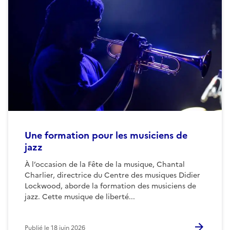
Une formation pour les musiciens de
jazz
À l’occasion de la Fête de la musique, Chantal
Charlier, directrice du Centre des musiques Didier
Lockwood, aborde la formation des musiciens de
jazz. Cette musique de liberté...
Publié le
18 juin 2026