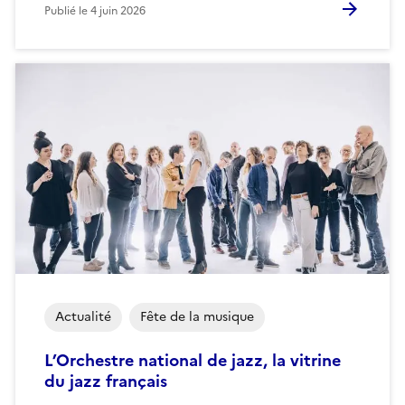
Publié le
4 juin 2026
Actualité
Fête de la musique
L’Orchestre national de jazz, la vitrine
du jazz français