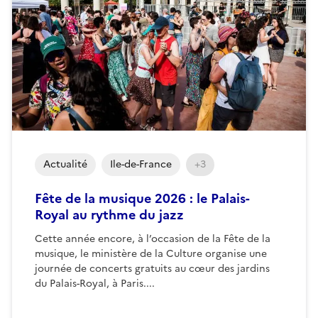
Actualité
Ile-de-France
+3
Fête de la musique 2026 : le Palais-
Royal au rythme du jazz
Cette année encore, à l’occasion de la Fête de la
musique, le ministère de la Culture organise une
journée de concerts gratuits au cœur des jardins
du Palais-Royal, à Paris....