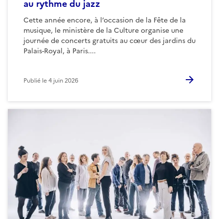
au rythme du jazz
Cette année encore, à l’occasion de la Fête de la
musique, le ministère de la Culture organise une
journée de concerts gratuits au cœur des jardins du
Palais-Royal, à Paris....
Publié le
4 juin 2026