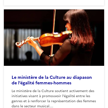
Le ministère de la Culture au diapason
de l’égalité femmes-hommes
Le ministère de la Culture soutient activement des
initiatives visant à promouvoir l’égalité entre les
genres et à renforcer la représentation des femmes
dans le secteur musical....