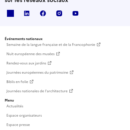
X
Linkedin
Facebook
Instagram
Youtube
Événements nationaux
Semaine de la langue française et de la Francophonie
Nuit européenne des musées
Rendez-vous aux jardins
Journées européennes du patrimoine
Biblis en folie
Journées nationales de l'architecture
Menu
Actualités
Espace organisateurs
Espace presse