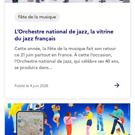
Fête de la musique
L’Orchestre national de jazz, la vitrine
du jazz français
Cette année, la Fête de la musique fait son retour
ce 21 juin partout en France. À cette l’occasion,
l’Orchestre national de Jazz, qui célèbre ses 40 ans,
se produira dans...
Publié le
4 juin 2026