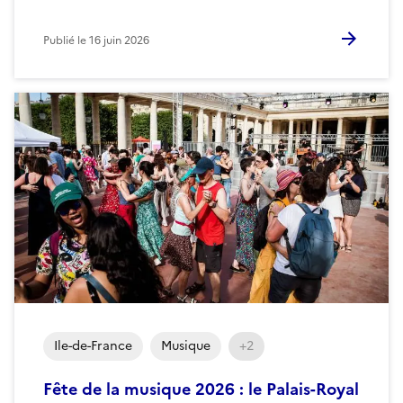
Publié le
16 juin 2026
Ile-de-France
Musique
+2
Fête de la musique 2026 : le Palais-Royal