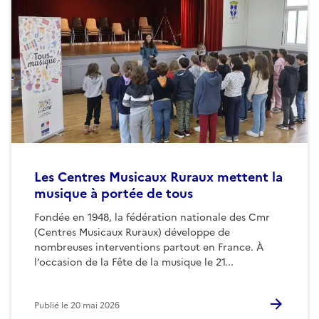
Les Centres Musicaux Ruraux mettent la
musique à portée de tous
Fondée en 1948, la fédération nationale des Cmr
(Centres Musicaux Ruraux) développe de
nombreuses interventions partout en France. À
l’occasion de la Fête de la musique le 21...
Publié le
20 mai 2026