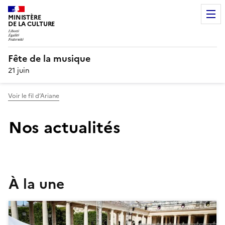
MINISTÈRE
DE LA CULTURE
Fête de la musique
21 juin
Voir le fil d’Ariane
Nos actualités
À la une