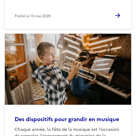
Publié le
13 mai 2026
Des dispositifs pour grandir en musique
Chaque année, la Fête de la musique est l’occasion
de rappeler l’engagement du ministère de la