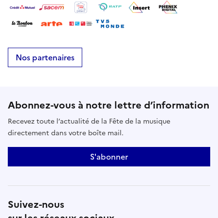
Nos partenaires
Abonnez-vous à notre lettre d’information
Recevez toute l’actualité de la Fête de la musique
directement dans votre boîte mail.
S'abonner
Suivez-nous
sur les réseaux sociaux