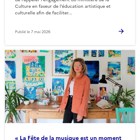
Culture en faveur de l’éducation artistique et
culturelle afin de faciliter...
Publié le
7 mai 2026
« La Fête de la musique est un moment