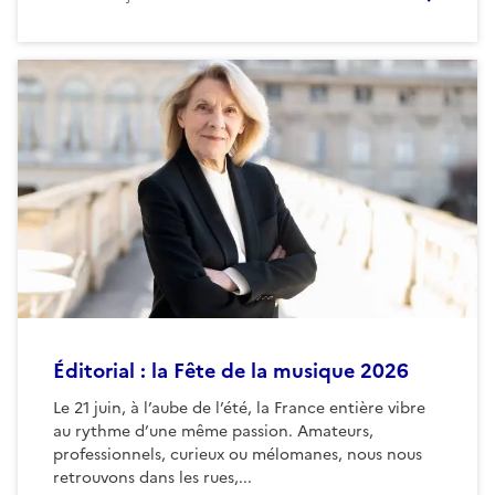
Éditorial : la Fête de la musique 2026
Le 21 juin, à l’aube de l’été, la France entière vibre
au rythme d’une même passion. Amateurs,
professionnels, curieux ou mélomanes, nous nous
retrouvons dans les rues,...