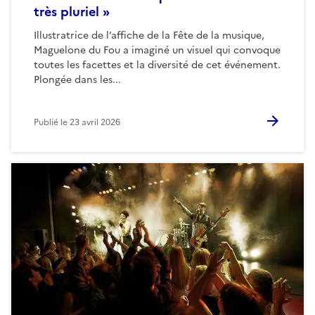
très pluriel »
Illustratrice de l’affiche de la Fête de la musique,
Maguelone du Fou a imaginé un visuel qui convoque
toutes les facettes et la diversité de cet événement.
Plongée dans les...
Publié le
23 avril 2026