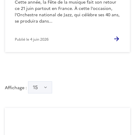
Cette année, la Fête de la musique fait son retour
ce 21 juin partout en France. À cette l’occasion,
l’Orchestre national de Jazz, qui célèbre ses 40 ans,
se produira dans...
Publié le
4 juin 2026
15
Affichage :