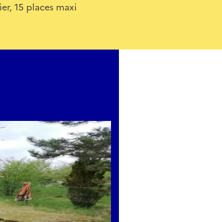
lier, 15 places maxi