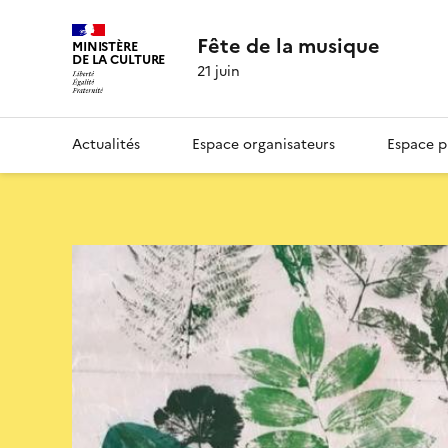
Fête de la musique
MINISTÈRE
DE LA CULTURE
21 juin
Actualités
Espace organisateurs
Espace p