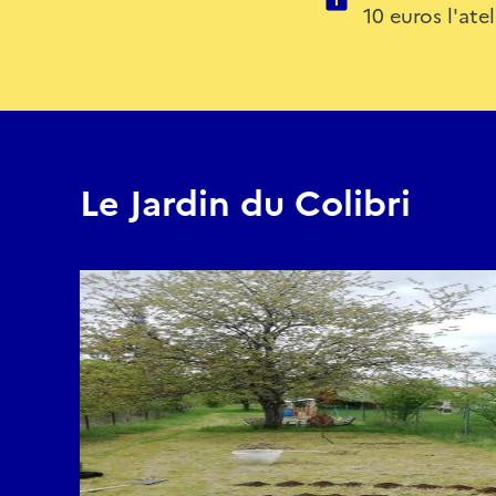
10 euros l'ate
Le Jardin du Colibri