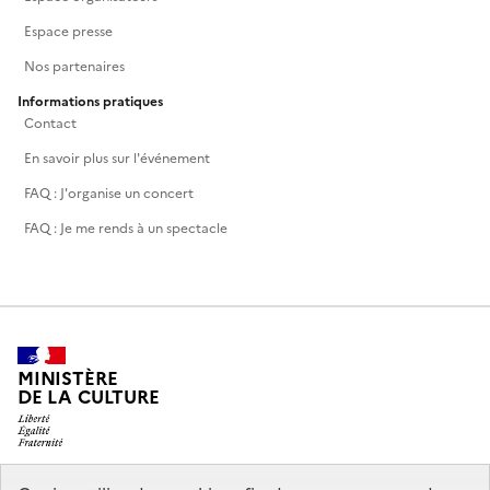
Espace presse
Nos partenaires
Informations pratiques
Contact
En savoir plus sur l'événement
FAQ : J'organise un concert
FAQ : Je me rends à un spectacle
MINISTÈRE
DE LA CULTURE