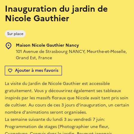
Inauguration du jardin de
Nicole Gauthier
Sur place
Maison Nicole Gauthier Nancy
101 Avenue de Strasbourg NANCY, Meurthe-et-Moselle,
Grand Est, France
Ajouter à mes favoris
La visite du Jardin de Nicole Gauthier est accessible
gratuitement. Vous y découvrirez également ses tableaux
inspirés par les massifs floraux que Nicole avait tant pris soin
de cultiver. Au cours de ces 3 jours d'inauguration, un certain
nombre d'animations seront organisées.
La semaine suivante du lundi 3 au vendredi 7 juin:
Programmation de stages (Photographier une fleur,
Cyanotype, Croquis dans le jardin, Bouquet japonais,