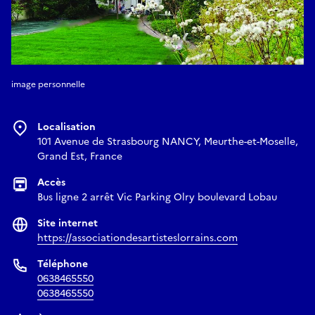
image personnelle
Localisation
101 Avenue de Strasbourg NANCY, Meurthe-et-Moselle,
Grand Est, France
Accès
Bus ligne 2 arrêt Vic Parking Olry boulevard Lobau
Site internet
https://associationdesartisteslorrains.com
Téléphone
0638465550
0638465550