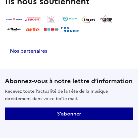
Ils nous soutiennent
Nos partenaires
Abonnez-vous à notre lettre d’information
Recevez toute l’actualité de la Fête de la musique
directement dans votre boîte mail.
S'abonner