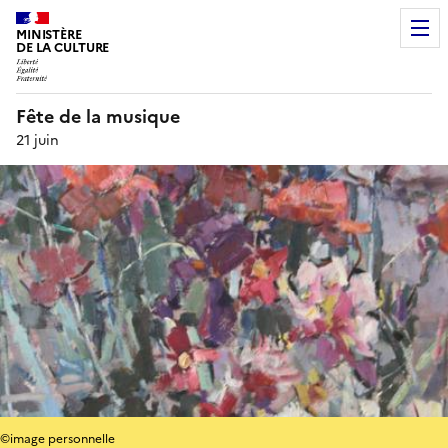
MINISTÈRE
DE LA CULTURE
Fête de la musique
21 juin
©image personnelle