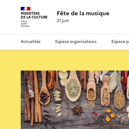
Fête de la musique
MINISTÈRE
DE LA CULTURE
21 juin
Actualités
Espace organisateurs
Espace p