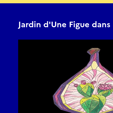
Jardin d'Une Figue dans 