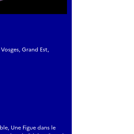
 Vosges, Grand Est,
ible, Une Figue dans le