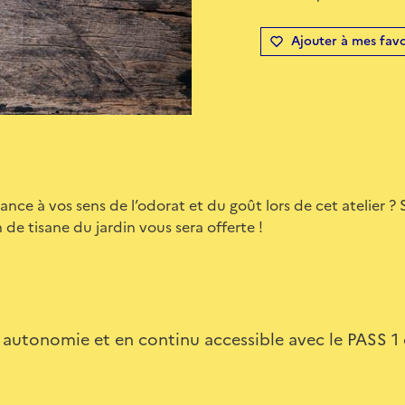
Ajouter à mes favo
ance à vos sens de l’odorat et du goût lors de cet atelier ? 
de tisane du jardin vous sera offerte !
autonomie et en continu accessible avec le PASS 1 