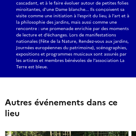
cascadant, et à le faire évoluer autour de petites folies
miroitantes, d'une Dame blanche... Ils conçoivent sa
visite comme une initiation à l’esprit du lieu, à l’art et à
la philosophie des jardins, mais aussi comme une
rencontre : une promenade enrichie par des moments
de lecture et d’échanges. Lors de manifestations
nationales (Fête de la Nature, Rendez-vous aux jardins,
Journées européennes du patrimoine), scénographies,
expositions et programmes musicaux sont assurés par
les artistes et membres bénévoles de l’association La
Terre est bleue.
Autres événements dans ce
lieu