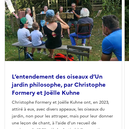
L’entendement des oiseaux d’Un
jardin philosophe, par Christophe
Formery et Joëlle Kuhne
Christophe Formery et Joëlle Kuhne ont, en 2023,
attiré à eux, avec divers appeaux, les oiseaux du
jardin, non pour les attraper, mais pour leur donner
une leçon de chant, à l’aide d’un recueil de