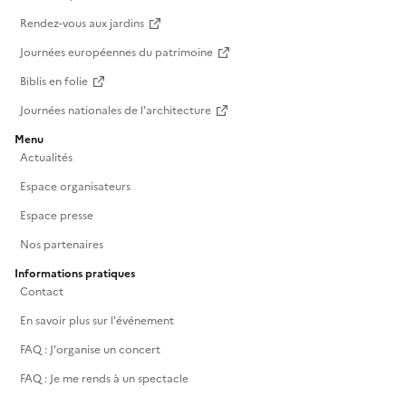
Rendez-vous aux jardins
Journées européennes du patrimoine
Biblis en folie
Journées nationales de l'architecture
Menu
Actualités
Espace organisateurs
Espace presse
Nos partenaires
Informations pratiques
Contact
En savoir plus sur l'événement
FAQ : J'organise un concert
FAQ : Je me rends à un spectacle