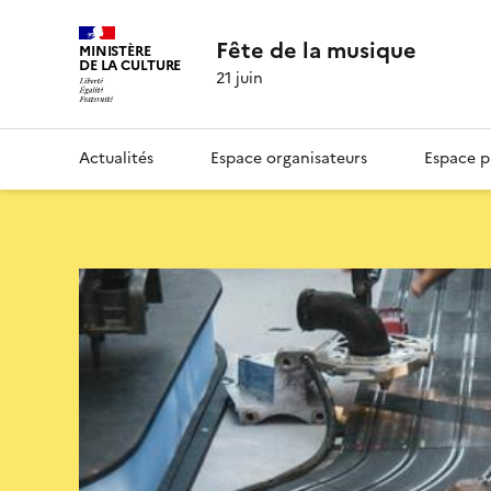
Fête de la musique
MINISTÈRE
DE LA CULTURE
21 juin
Actualités
Espace organisateurs
Espace p