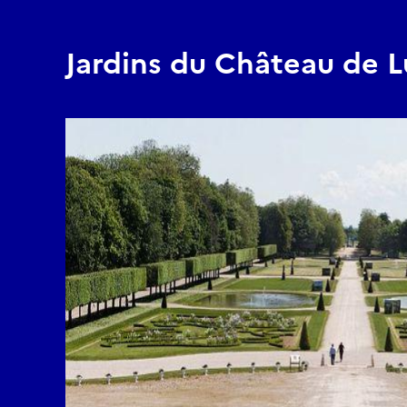
Jardins du Château de L