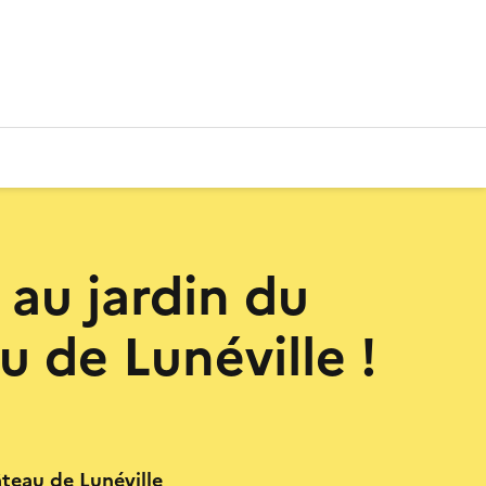
 au jardin du
u de Lunéville !
teau de Lunéville