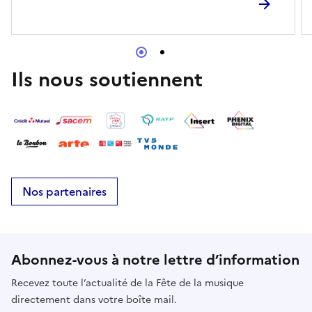
Ils nous soutiennent
Nos partenaires
Abonnez-vous à notre lettre d’information
Recevez toute l’actualité de la Fête de la musique
directement dans votre boîte mail.