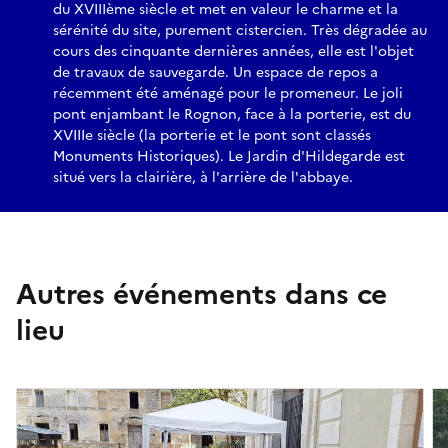
du XVIIIème siècle et met en valeur le charme et la
sérénité du site, purement cistercien. Très dégradée au
cours des cinquante dernières années, elle est l'objet
de travaux de sauvegarde. Un espace de repos a
récemment été aménagé pour le promeneur. Le joli
pont enjambant le Rognon, face à la porterie, est du
XVIIIe siècle (la porterie et le pont sont classés
Monuments Historiques). Le Jardin d'Hildegarde est
situé vers la clairière, à l'arrière de l'abbaye.
Autres événements dans ce
lieu