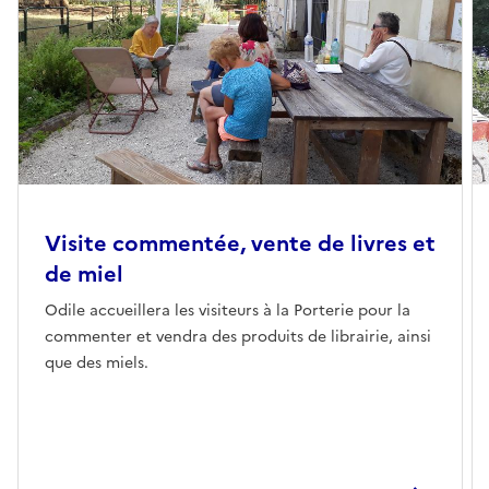
Visite commentée, vente de livres et
de miel
Odile accueillera les visiteurs à la Porterie pour la
commenter et vendra des produits de librairie, ainsi
que des miels.