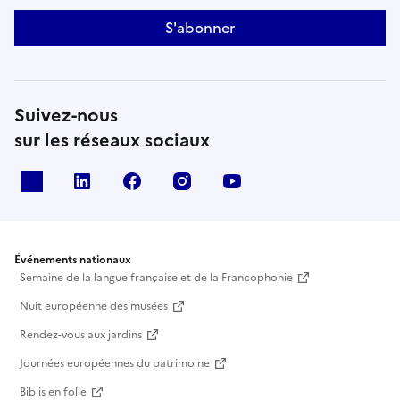
S'abonner
Suivez-nous
sur les réseaux sociaux
X
Linkedin
Facebook
Instagram
Youtube
Événements nationaux
Semaine de la langue française et de la Francophonie
Nuit européenne des musées
Rendez-vous aux jardins
Journées européennes du patrimoine
Biblis en folie