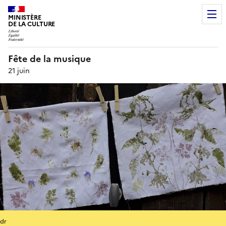
MINISTÈRE
DE LA CULTURE
Fête de la musique
21 juin
dr