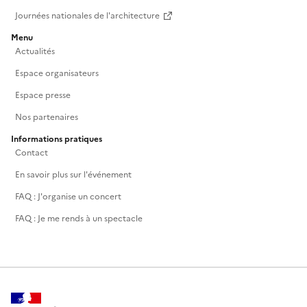
Journées nationales de l'architecture
Menu
Actualités
Espace organisateurs
Espace presse
Nos partenaires
Informations pratiques
Contact
En savoir plus sur l'événement
FAQ : J'organise un concert
FAQ : Je me rends à un spectacle