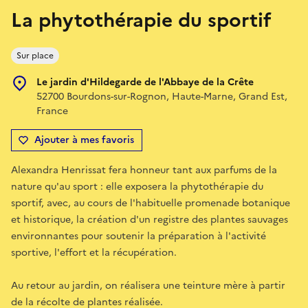
La phytothérapie du sportif
Sur place
Le jardin d'Hildegarde de l'Abbaye de la Crête
52700 Bourdons-sur-Rognon, Haute-Marne, Grand Est,
France
Ajouter à mes favoris
Alexandra Henrissat fera honneur tant aux parfums de la
nature qu'au sport : elle exposera la phytothérapie du
sportif, avec, au cours de l'habituelle promenade botanique
et historique, la création d'un registre des plantes sauvages
environnantes pour soutenir la préparation à l'activité
sportive, l'effort et la récupération.
Au retour au jardin, on réalisera une teinture mère à partir
de la récolte de plantes réalisée.