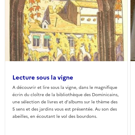
Lecture sous la vigne
A découvrir et lire sous la vigne, dans le magnifique
écrin du cloître de la bibliothèque des Dominicains,
une sélection de livres et d'albums sur le thème des
5 sens et des jardins vous est présentée. Au son des
abeilles, en écoutant le vol des bourdons.