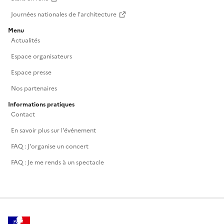
Journées nationales de l'architecture
Menu
Actualités
Espace organisateurs
Espace presse
Nos partenaires
Informations pratiques
Contact
En savoir plus sur l'événement
FAQ : J'organise un concert
FAQ : Je me rends à un spectacle