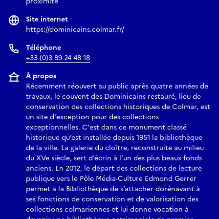
proximité
Site internet
https://dominicains.colmar.fr/
Téléphone
+33 (0)3 89 24 48 18
À propos
Récemment réouvert au public après quatre années de
travaux, le couvent des Dominicains restauré, lieu de
conservation des collections historiques de Colmar, est
un site d'exception pour des collections
exceptionnelles. C'est dans ce monument classé
historique qu’est installée depuis 1951 la bibliothèque
de la ville. La galerie du cloître, reconstruite au milieu
du XVe siècle, sert d’écrin à l’un des plus beaux fonds
anciens. En 2012, le départ des collections de lecture
publique vers le Pôle Média-Culture Edmond Gerrer
permet à la Bibliothèque de s’attacher dorénavant à
ses fonctions de conservation et de valorisation des
collections colmariennes et lui donne vocation à