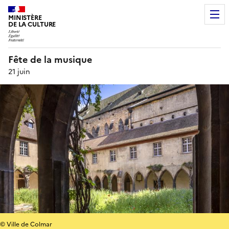
MINISTÈRE
DE LA CULTURE
Fête de la musique
21 juin
© Ville de Colmar