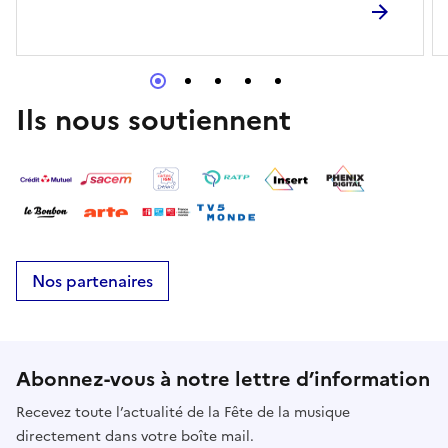
Ils nous soutiennent
Nos partenaires
Abonnez-vous à notre lettre d’information
Recevez toute l’actualité de la Fête de la musique
directement dans votre boîte mail.