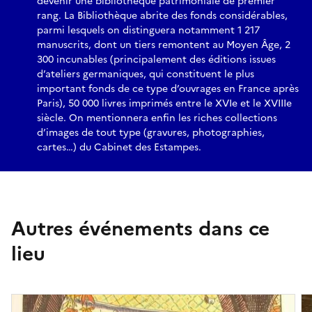
devenir une bibliothèque patrimoniale de premier
rang. La Bibliothèque abrite des fonds considérables,
parmi lesquels on distinguera notamment 1 217
manuscrits, dont un tiers remontent au Moyen Âge, 2
300 incunables (principalement des éditions issues
d’ateliers germaniques, qui constituent le plus
important fonds de ce type d’ouvrages en France après
Paris), 50 000 livres imprimés entre le XVIe et le XVIIIe
siècle. On mentionnera enfin les riches collections
d’images de tout type (gravures, photographies,
cartes…) du Cabinet des Estampes.
Autres événements dans ce
lieu