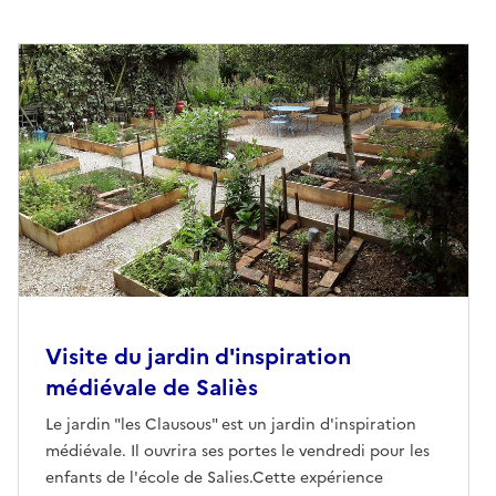
Visite du jardin d'inspiration
médiévale de Saliès
Le jardin "les Clausous" est un jardin d'inspiration
médiévale. Il ouvrira ses portes le vendredi pour les
enfants de l'école de Salies.Cette expérience