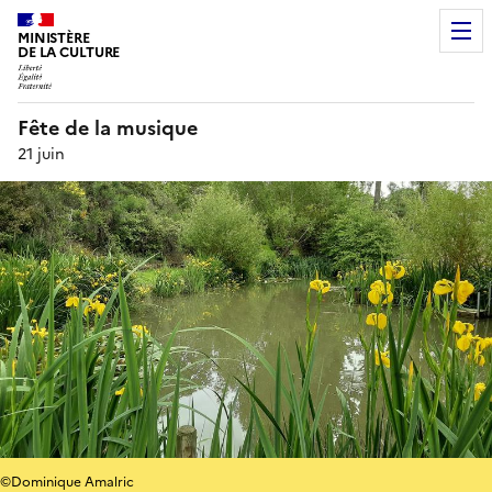
MINISTÈRE
DE LA CULTURE
Fête de la musique
21 juin
©Dominique Amalric