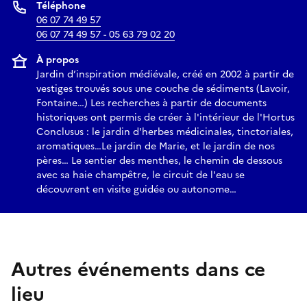
Téléphone
06 07 74 49 57
06 07 74 49 57 - 05 63 79 02 20
À propos
Jardin d’inspiration médiévale, créé en 2002 à partir de
vestiges trouvés sous une couche de sédiments (Lavoir,
Fontaine…) Les recherches à partir de documents
historiques ont permis de créer à l'intérieur de l'Hortus
Conclusus : le jardin d'herbes médicinales, tinctoriales,
aromatiques…Le jardin de Marie, et le jardin de nos
pères… Le sentier des menthes, le chemin de dessous
avec sa haie champêtre, le circuit de l'eau se
découvrent en visite guidée ou autonome…
Autres événements dans ce
lieu