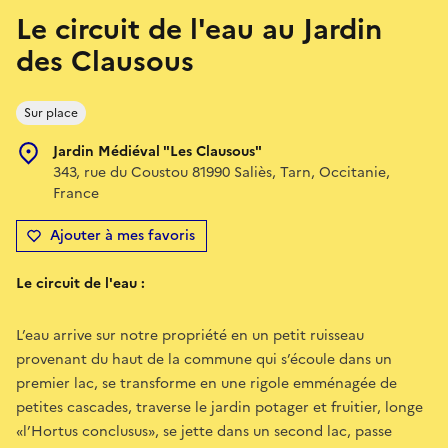
Le circuit de l'eau au Jardin
des Clausous
Sur place
Jardin Médiéval "Les Clausous"
343, rue du Coustou 81990 Saliès, Tarn, Occitanie,
France
Ajouter à mes favoris
Le circuit de l'eau :
L’eau arrive sur notre propriété en un petit ruisseau
provenant du haut de la commune qui s’écoule dans un
premier lac, se transforme en une rigole emménagée de
petites cascades, traverse le jardin potager et fruitier, longe
«l’Hortus conclusus», se jette dans un second lac, passe