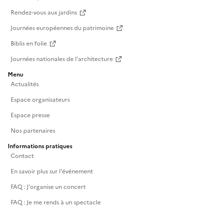
Rendez-vous aux jardins
Journées européennes du patrimoine
Biblis en folie
Journées nationales de l'architecture
Menu
Actualités
Espace organisateurs
Espace presse
Nos partenaires
Informations pratiques
Contact
En savoir plus sur l'événement
FAQ : J'organise un concert
FAQ : Je me rends à un spectacle