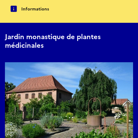
Informations
Jardin monastique de plantes
médicinales