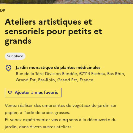
DR
Ateliers artistiques et
sensoriels pour petits et
grands
Sur place
Jardin monastique de plantes médicinales
Rue de la 1ère Division Blindée, 67114 Eschau, Bas-Rhin,
Grand Est, Bas-Rhin, Grand Est, France
Ajouter à mes favoris
Venez réaliser des empreintes de végétaux du jardin sur
papier, à l’aide de craies grasses.
Et venez expérimenter vos cinq sens à la découverte du
jardin, dans divers autres ateliers.