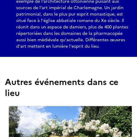
exemple de l’architecture ottonienne puisant aux
sources de l’art impérial de Charlemagne. Un jardin
patrimonial, dans le plus pur esprit monastique, est
situé face à l'église abbatiale romane du Xe siècle. Il
réunit dans un espace de damiers, plus de 400 plantes
répertoriées dans les domaines de la pharmacopée
aussi bien médiévale qu'actuelle. Différentes œuvres
d'art mettent en lumière l'esprit du lieu.
Autres événements dans ce
lieu