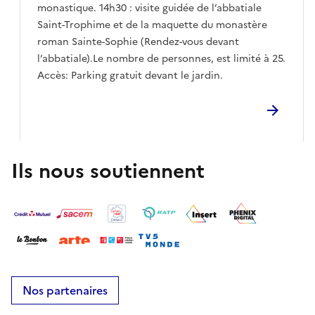
monastique. 14h30 : visite guidée de l’abbatiale
Saint-Trophime et de la maquette du monastère
roman Sainte-Sophie (Rendez-vous devant
l’abbatiale).Le nombre de personnes, est limité à 25.
Accès: Parking gratuit devant le jardin.
Ils nous soutiennent
Nos partenaires