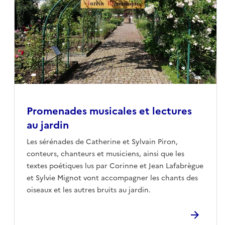
Promenades musicales et lectures
au jardin
Les sérénades de Catherine et Sylvain Piron,
conteurs, chanteurs et musiciens, ainsi que les
textes poétiques lus par Corinne et Jean Lafabrègue
et Sylvie Mignot vont accompagner les chants des
oiseaux et les autres bruits au jardin.