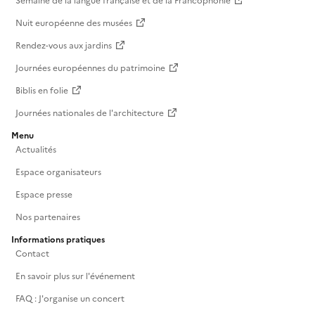
Semaine de la langue française et de la Francophonie
Nuit européenne des musées
Rendez-vous aux jardins
Journées européennes du patrimoine
Biblis en folie
Journées nationales de l'architecture
Menu
Actualités
Espace organisateurs
Espace presse
Nos partenaires
Informations pratiques
Contact
En savoir plus sur l'événement
FAQ : J'organise un concert