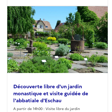
Découverte libre d'un jardin
monastique et visite guidée de
l'abbatiale d'Eschau
A partir de 14h00 : Visite libre du jardin