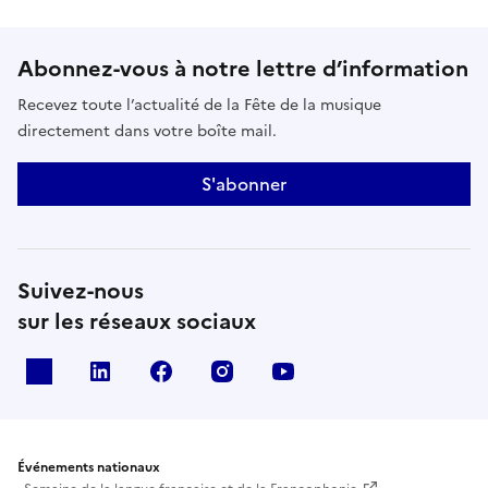
Abonnez-vous à notre lettre d’information
Recevez toute l’actualité de la Fête de la musique
directement dans votre boîte mail.
S'abonner
Suivez-nous
sur les réseaux sociaux
X
Linkedin
Facebook
Instagram
Youtube
Événements nationaux