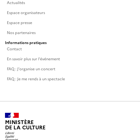
Actualités
Espace organisateurs
Espace presse
Nos partenaires
Informations pratiques
Contact
En savoir plus sur l'événement
FAQ : J'organise un concert
FAQ : Je me rends à un spectacle
MINISTÈRE
DE LA CULTURE