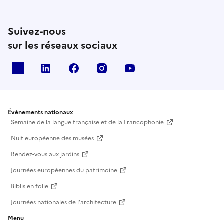
Suivez-nous
sur les réseaux sociaux
X
Linkedin
Facebook
Instagram
Youtube
Événements nationaux
Semaine de la langue française et de la Francophonie
Nuit européenne des musées
Rendez-vous aux jardins
Journées européennes du patrimoine
Biblis en folie
Journées nationales de l'architecture
Menu