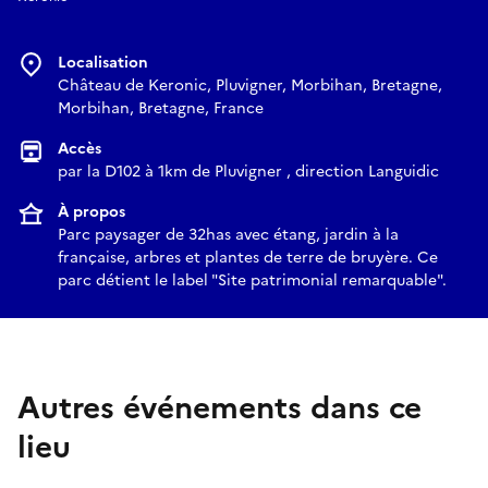
Localisation
Château de Keronic, Pluvigner, Morbihan, Bretagne,
Morbihan, Bretagne, France
Accès
par la D102 à 1km de Pluvigner , direction Languidic
À propos
Parc paysager de 32has avec étang, jardin à la
française, arbres et plantes de terre de bruyère. Ce
parc détient le label "Site patrimonial remarquable".
Autres événements dans ce
lieu