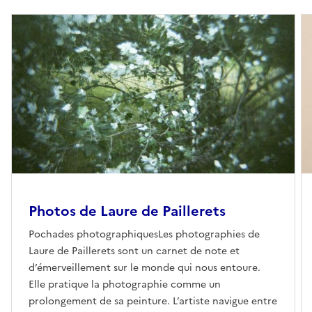
Photos de Laure de Paillerets
Pochades photographiquesLes photographies de
Laure de Paillerets sont un carnet de note et
d’émerveillement sur le monde qui nous entoure.
Elle pratique la photographie comme un
prolongement de sa peinture. L’artiste navigue entre