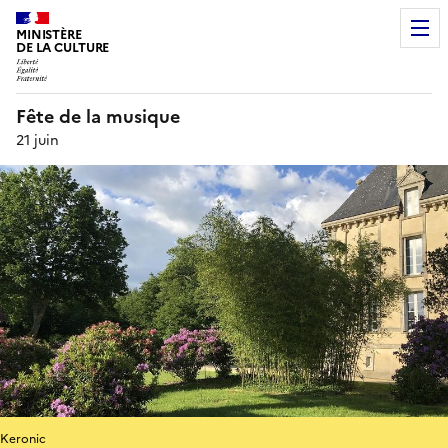
MINISTÈRE
DE LA CULTURE
Fête de la musique
21 juin
Keronic