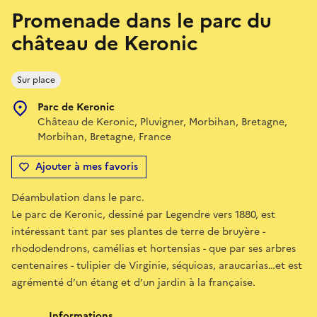
Promenade dans le parc du
château de Keronic
Sur place
Parc de Keronic
Château de Keronic, Pluvigner, Morbihan, Bretagne,
Morbihan, Bretagne, France
Ajouter à mes favoris
Déambulation dans le parc.
Le parc de Keronic, dessiné par Legendre vers 1880, est
intéressant tant par ses plantes de terre de bruyère -
rhododendrons, camélias et hortensias - que par ses arbres
centenaires - tulipier de Virginie, séquioas, araucarias…et est
agrémenté d’un étang et d’un jardin à la française.
Informations