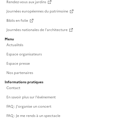
Rendez-vous aux jardins
Journées européennes du patrimoine
Biblis en folie
Journées nationales de l'architecture
Menu
Actualités
Espace organisateurs
Espace presse
Nos partenaires
Informations pratiques
Contact
En savoir plus sur l'événement
FAQ : J'organise un concert
FAQ : Je me rends à un spectacle