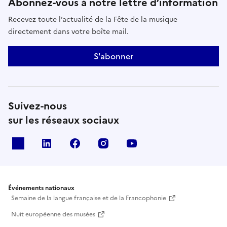
Abonnez-vous à notre lettre d’information
Recevez toute l’actualité de la Fête de la musique
directement dans votre boîte mail.
S'abonner
Suivez-nous
sur les réseaux sociaux
X
Linkedin
Facebook
Instagram
Youtube
Événements nationaux
Semaine de la langue française et de la Francophonie
Nuit européenne des musées