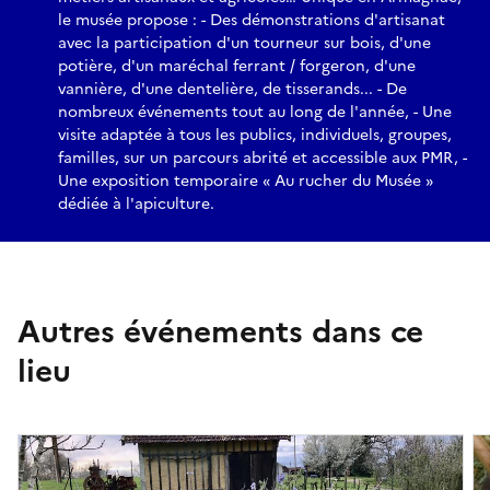
le musée propose : - Des démonstrations d'artisanat
avec la participation d'un tourneur sur bois, d'une
potière, d'un maréchal ferrant / forgeron, d'une
vannière, d'une dentelière, de tisserands... - De
nombreux événements tout au long de l'année, - Une
visite adaptée à tous les publics, individuels, groupes,
familles, sur un parcours abrité et accessible aux PMR, -
Une exposition temporaire « Au rucher du Musée »
dédiée à l'apiculture.
Autres événements dans ce
lieu