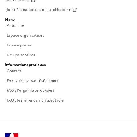
Biblis en folie
Journées nationales de l'architecture
Menu
Actualités
Espace organisateurs
Espace presse
Nos partenaires
Informations pratiques
Contact
En savoir plus sur l'événement
FAQ : J'organise un concert
FAQ : Je me rends à un spectacle