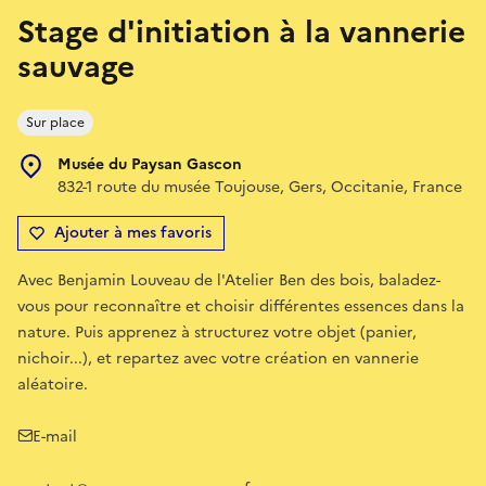
Stage d'initiation à la vannerie
sauvage
Sur place
Musée du Paysan Gascon
832-1 route du musée Toujouse, Gers, Occitanie, France
Ajouter à mes favoris
Avec Benjamin Louveau de l'Atelier Ben des bois, baladez-
vous pour reconnaître et choisir différentes essences dans la
nature. Puis apprenez à structurez votre objet (panier,
nichoir...), et repartez avec votre création en vannerie
aléatoire.
E-mail