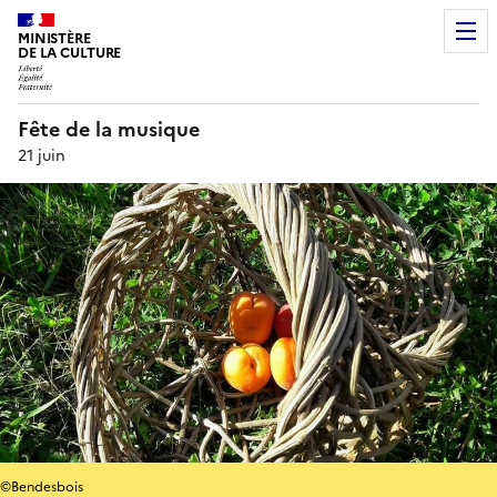
MINISTÈRE
DE LA CULTURE
Fête de la musique
21 juin
©Bendesbois