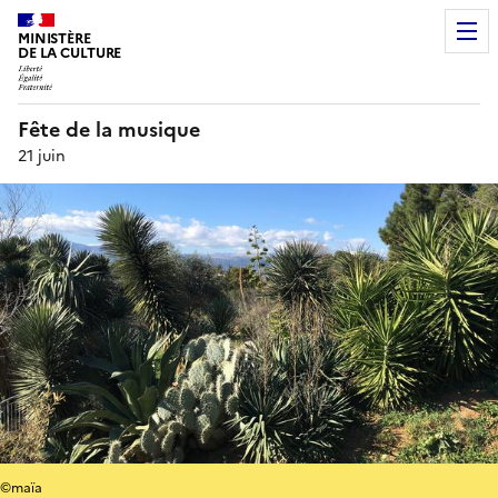
MINISTÈRE
DE LA CULTURE
Fête de la musique
21 juin
©maïa