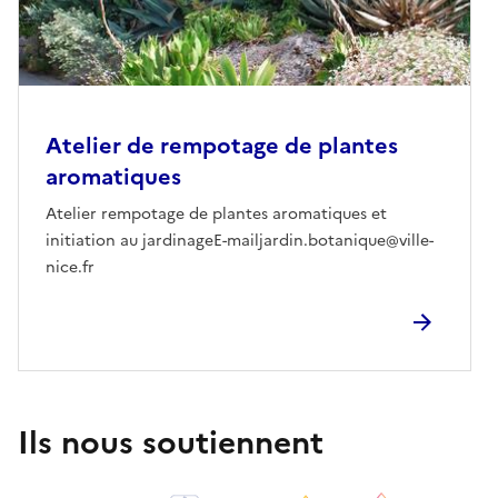
Atelier de rempotage de plantes
aromatiques
Atelier rempotage de plantes aromatiques et
initiation au jardinageE-mailjardin.botanique@ville-
nice.fr
Ils nous soutiennent