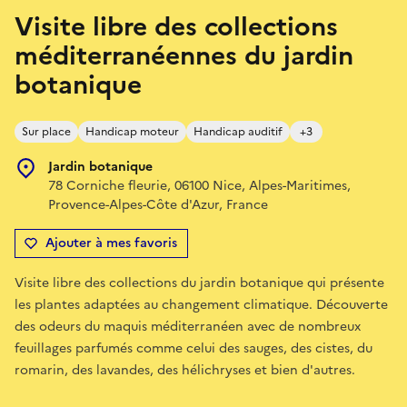
Visite libre des collections
méditerranéennes du jardin
botanique
Sur place
Handicap moteur
Handicap auditif
+3
Jardin botanique
78 Corniche fleurie, 06100 Nice, Alpes-Maritimes,
Provence-Alpes-Côte d'Azur, France
Ajouter à mes favoris
Visite libre des collections du jardin botanique qui présente
les plantes adaptées au changement climatique. Découverte
des odeurs du maquis méditerranéen avec de nombreux
feuillages parfumés comme celui des sauges, des cistes, du
romarin, des lavandes, des hélichryses et bien d'autres.