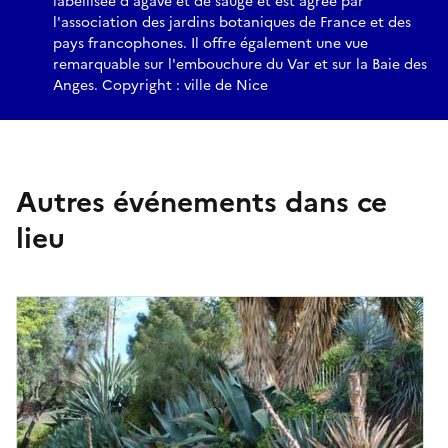
labellisée d'agave et de sauge et est agréé par
l'association des jardins botaniques de France et des
pays francophones. Il offre également une vue
remarquable sur l'embouchure du Var et sur la Baie des
Anges. Copyright : ville de Nice
Autres événements dans ce
lieu