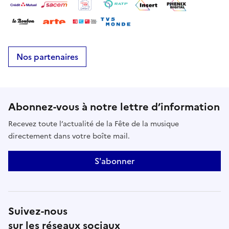
Nos partenaires
Abonnez-vous à notre lettre d’information
Recevez toute l’actualité de la Fête de la musique
directement dans votre boîte mail.
S'abonner
Suivez-nous
sur les réseaux sociaux