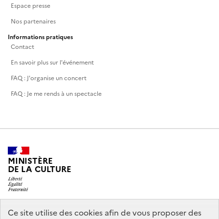
Espace presse
Nos partenaires
Informations pratiques
Contact
En savoir plus sur l'événement
FAQ : J'organise un concert
FAQ : Je me rends à un spectacle
MINISTÈRE
DE LA CULTURE
Ce site utilise des cookies afin de vous proposer des