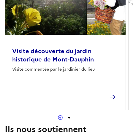
Visite découverte du jardin
historique de Mont-Dauphin
Visite commentée par le jardinier du lieu
Ils nous soutiennent