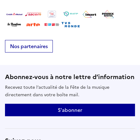
Nos partenaires
Abonnez-vous à notre lettre d’information
Recevez toute l’actualité de la Fête de la musique
directement dans votre boîte mail.
S'abonner