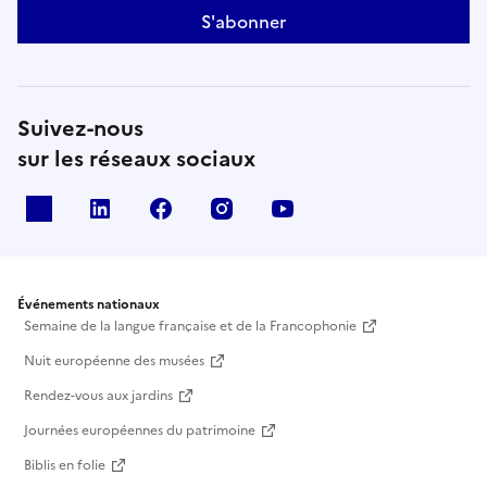
S'abonner
Suivez-nous
sur les réseaux sociaux
X
Linkedin
Facebook
Instagram
Youtube
Événements nationaux
Semaine de la langue française et de la Francophonie
Nuit européenne des musées
Rendez-vous aux jardins
Journées européennes du patrimoine
Biblis en folie