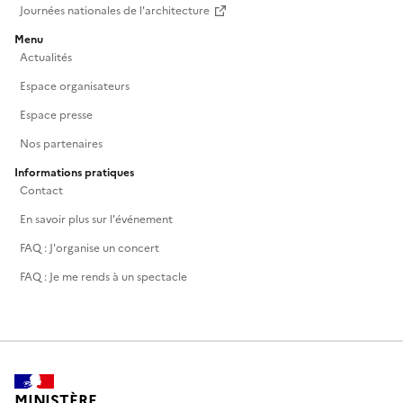
Journées nationales de l'architecture
Menu
Actualités
Espace organisateurs
Espace presse
Nos partenaires
Informations pratiques
Contact
En savoir plus sur l'événement
FAQ : J'organise un concert
FAQ : Je me rends à un spectacle
MINISTÈRE