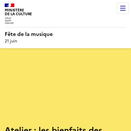
MINISTÈRE
DE LA CULTURE
Fête de la musique
21 juin
Atelier : les bienfaits des