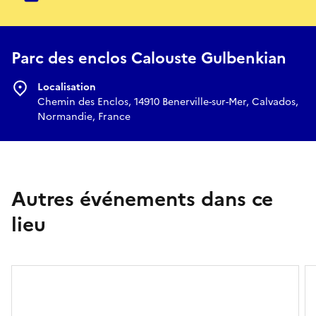
Parc des enclos Calouste Gulbenkian
Localisation
Chemin des Enclos, 14910 Benerville-sur-Mer, Calvados,
Normandie, France
Autres événements dans ce
lieu