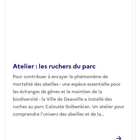
Atelier : les ruchers du parc
Pour contribuer à enrayer le phémomène de
mortalité des abeilles - une espèce essentielle pour
les échanges de gênes et le maintien de la
biodiversité - la Ville de Deauville a installé des
ruches au parc Calouste Gulbenkian. Un atelier pour
comprendre l'univers des abeilles et de la
production du miel.