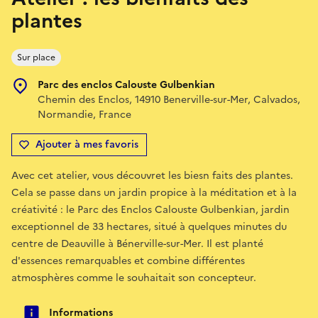
plantes
Sur place
Parc des enclos Calouste Gulbenkian
Chemin des Enclos, 14910 Benerville-sur-Mer, Calvados,
Normandie, France
Ajouter à mes favoris
Avec cet atelier, vous découvret les biesn faits des plantes.
Cela se passe dans un jardin propice à la méditation et à la
créativité : le Parc des Enclos Calouste Gulbenkian, jardin
exceptionnel de 33 hectares, situé à quelques minutes du
centre de Deauville à Bénerville-sur-Mer. Il est planté
d'essences remarquables et combine différentes
atmosphères comme le souhaitait son concepteur.
Informations