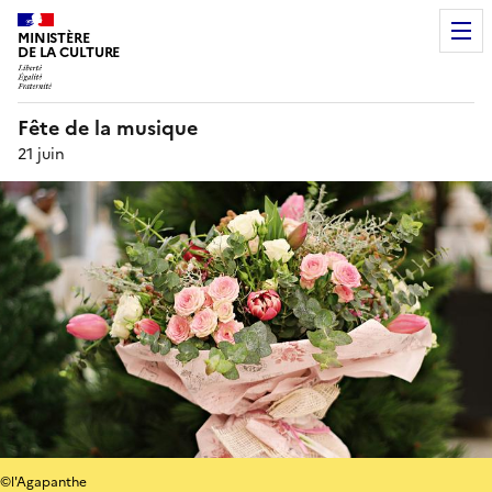
MINISTÈRE
DE LA CULTURE
Fête de la musique
21 juin
©l'Agapanthe