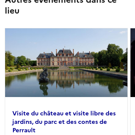
lieu
Visite du château et visite libre des
jardins, du parc et des contes de
Perrault