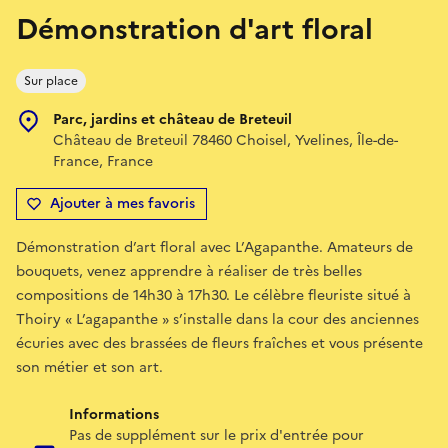
Démonstration d'art floral
Sur place
Parc, jardins et château de Breteuil
Château de Breteuil 78460 Choisel, Yvelines, Île-de-
France, France
Ajouter à mes favoris
Démonstration d’art floral avec L’Agapanthe. Amateurs de
bouquets, venez apprendre à réaliser de très belles
compositions de 14h30 à 17h30. Le célèbre fleuriste situé à
Thoiry « L’agapanthe » s’installe dans la cour des anciennes
écuries avec des brassées de fleurs fraîches et vous présente
son métier et son art.
Informations
Pas de supplément sur le prix d'entrée pour