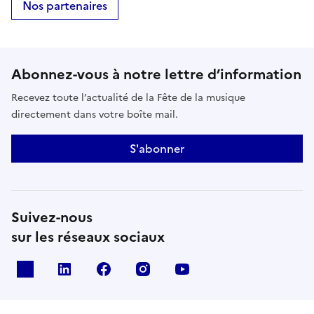
Nos partenaires
Abonnez-vous à notre lettre d’information
Recevez toute l’actualité de la Fête de la musique
directement dans votre boîte mail.
S'abonner
Suivez-nous
sur les réseaux sociaux
X
Linkedin
Facebook
Instagram
Youtube