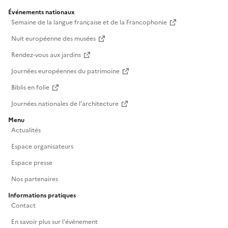
Événements nationaux
Semaine de la langue française et de la Francophonie
Nuit européenne des musées
Rendez-vous aux jardins
Journées européennes du patrimoine
Biblis en folie
Journées nationales de l'architecture
Menu
Actualités
Espace organisateurs
Espace presse
Nos partenaires
Informations pratiques
Contact
En savoir plus sur l'événement