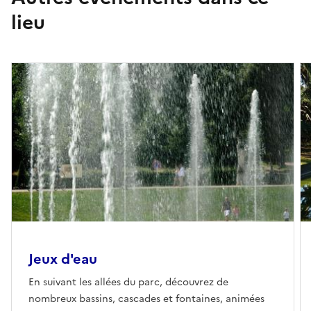
lieu
Jeux d'eau
En suivant les allées du parc, découvrez de
nombreux bassins, cascades et fontaines, animées