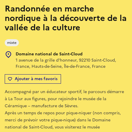
Randonnée en marche
nordique à la découverte de la
vallée de la culture
mixte
Domaine national de Saint-Cloud
1 avenue de la grille d'honneur, 92210 Saint-Cloud,
France, Hauts-de-Seine, Île-de-France, France
Ajouter à mes favoris
Accompagné par un éducateur sportif, le parcours démarre
à La Tour aux figures, pour rejoindre le musée de la
Céramique – manufacture de Sèvres.
Après un temps de repos pour pique-niquer (non compris,
merci de prévoir votre pique-nique) dans le Domaine
national de Saint-Cloud, vous visiterez le musée