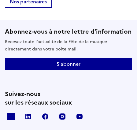
Nos partenaires
Abonnez-vous à notre lettre d’information
Recevez toute l’actualité de la Fête de la musique
directement dans votre boîte mail.
S'abonner
Suivez-nous
sur les réseaux sociaux
X
Linkedin
Facebook
Instagram
Youtube