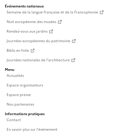
Événements nationaux
Semaine de la langue française et de la Francophonie
Nuit européenne des musées
Rendez-vous aux jardins
Journées européennes du patrimoine
Biblis en folie
Journées nationales de l'architecture
Menu
Actualités
Espace organisateurs
Espace presse
Nos partenaires
Informations pratiques
Contact
En savoir plus sur l'événement