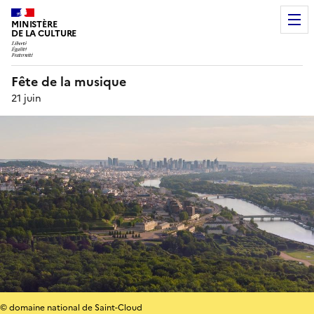
MINISTÈRE
DE LA CULTURE
Fête de la musique
21 juin
© domaine national de Saint-Cloud