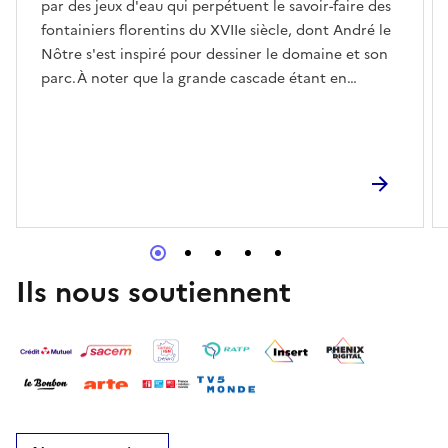
par des jeux d'eau qui perpétuent le savoir-faire des
fontainiers florentins du XVIIe siècle, dont André le
Nôtre s'est inspiré pour dessiner le domaine et son
parc.À noter que la grande cascade étant en
restauration, elle ne sera pas mise en eau.
Ils nous soutiennent