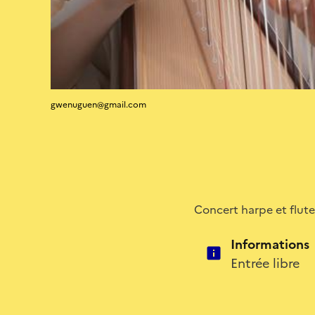
gwenuguen@gmail.com
Concert harpe et flute
Informations
Entrée libre