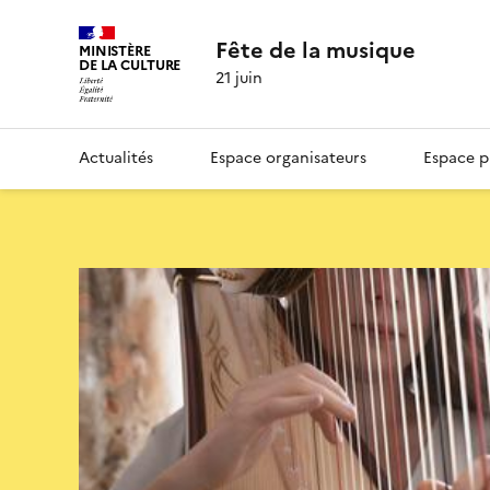
Fête de la musique
MINISTÈRE
DE LA CULTURE
21 juin
Actualités
Espace organisateurs
Espace p