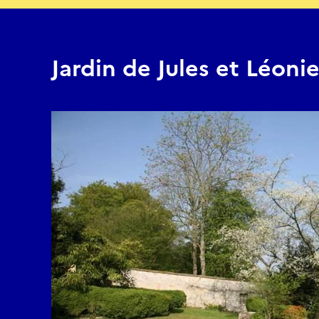
Jardin de Jules et Léoni