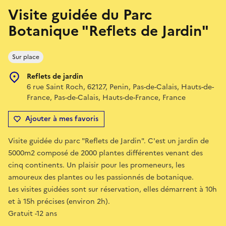
Visite guidée du Parc
Botanique "Reflets de Jardin"
Sur place
Reflets de jardin
6 rue Saint Roch, 62127, Penin, Pas-de-Calais, Hauts-de-
France, Pas-de-Calais, Hauts-de-France, France
Ajouter à mes favoris
Visite guidée du parc "Reflets de Jardin". C'est un jardin de
5000m2 composé de 2000 plantes différentes venant des
cinq continents. Un plaisir pour les promeneurs, les
amoureux des plantes ou les passionnés de botanique.
Les visites guidées sont sur réservation, elles démarrent à 10h
et à 15h précises (environ 2h).
Gratuit -12 ans