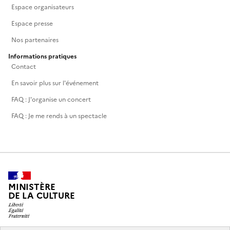
Espace organisateurs
Espace presse
Nos partenaires
Informations pratiques
Contact
En savoir plus sur l'événement
FAQ : J'organise un concert
FAQ : Je me rends à un spectacle
MINISTÈRE
DE LA CULTURE