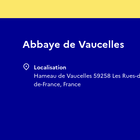
Abbaye de Vaucelles
Localisation
Hameau de Vaucelles 59258 Les Rues-d
de-France, France