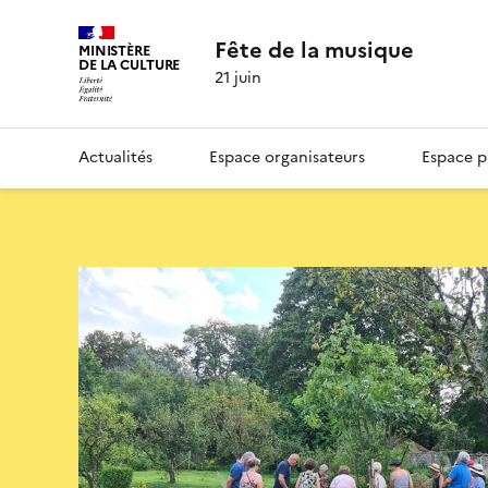
Fête de la musique
MINISTÈRE
DE LA CULTURE
21 juin
Actualités
Espace organisateurs
Espace p