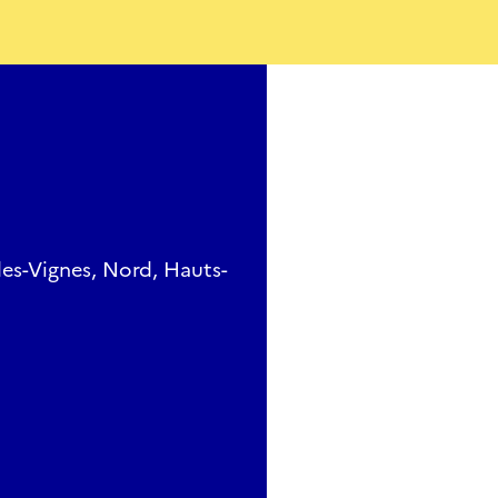
es-Vignes, Nord, Hauts-