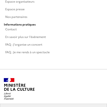
Espace organisateurs
Espace presse
Nos partenaires
Informations pratiques
Contact
En savoir plus sur l'événement
FAQ : J'organise un concert
FAQ : Je me rends à un spectacle
MINISTÈRE
DE LA CULTURE