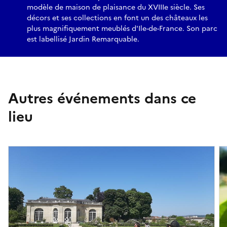
modèle de maison de plaisance du XVIIIe siècle. Ses
décors et ses collections en font un des châteaux les
plus magnifiquement meublés d'Ile-de-France. Son parc
est labellisé Jardin Remarquable.
Autres événements dans ce
lieu