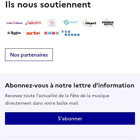
Ils nous soutiennent
Nos partenaires
Abonnez-vous à notre lettre d’information
Recevez toute l’actualité de la Fête de la musique
directement dans votre boîte mail.
S'abonner