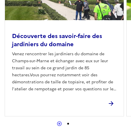
Découverte des savoir-faire des
jardiniers du domaine
Venez rencontrer les jardiniers du domaine de
Champs-sur-Marne et échanger avec eux sur leur
travail au sein de ce grand jardin de 85
hectares.Vous pourrez notamment voir des
démonstrations de taille de topiaire, et profiter de
l'atelier de rempotage et poser vos questions sur les
techniques et les matériels utilisés.