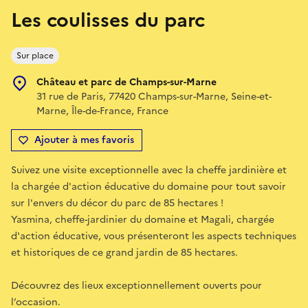
Les coulisses du parc
Sur place
Château et parc de Champs-sur-Marne
31 rue de Paris, 77420 Champs-sur-Marne, Seine-et-
Marne, Île-de-France, France
Ajouter à mes favoris
Suivez une visite exceptionnelle avec la cheffe jardinière et
la chargée d'action éducative du domaine pour tout savoir
sur l'envers du décor du parc de 85 hectares !
Yasmina, cheffe-jardinier du domaine et Magali, chargée
d'action éducative, vous présenteront les aspects techniques
et historiques de ce grand jardin de 85 hectares.
Découvrez des lieux exceptionnellement ouverts pour
l’occasion.