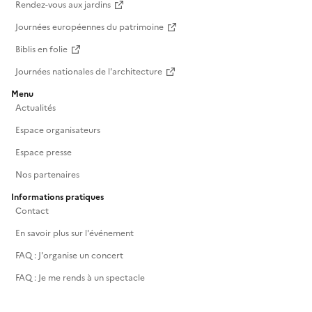
Rendez-vous aux jardins
Journées européennes du patrimoine
Biblis en folie
Journées nationales de l'architecture
Menu
Actualités
Espace organisateurs
Espace presse
Nos partenaires
Informations pratiques
Contact
En savoir plus sur l'événement
FAQ : J'organise un concert
FAQ : Je me rends à un spectacle