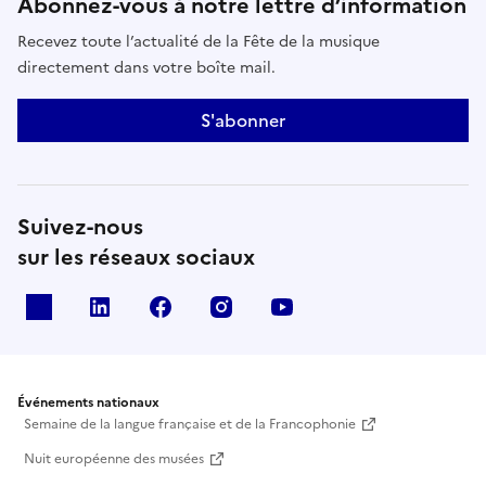
Abonnez-vous à notre lettre d’information
Recevez toute l’actualité de la Fête de la musique
directement dans votre boîte mail.
S'abonner
Suivez-nous
sur les réseaux sociaux
X
Linkedin
Facebook
Instagram
Youtube
Événements nationaux
Semaine de la langue française et de la Francophonie
Nuit européenne des musées