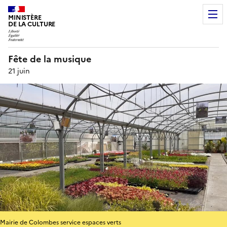
MINISTÈRE
DE LA CULTURE
Fête de la musique
21 juin
Mairie de Colombes service espaces verts