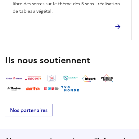
libre des serres sur le thème des 5 sens - réalisation
de tableau végétal.
Ils nous soutiennent
Nos partenaires