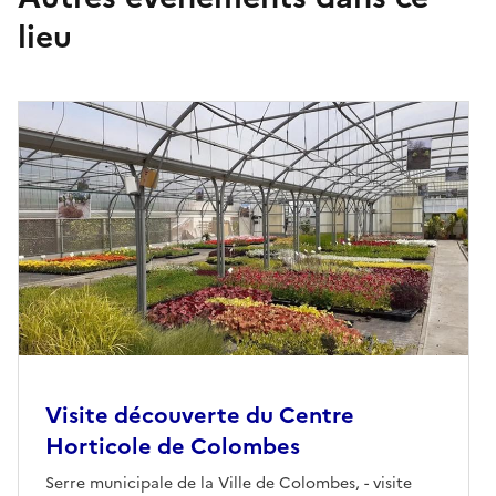
lieu
Visite découverte du Centre
Horticole de Colombes
Serre municipale de la Ville de Colombes, - visite