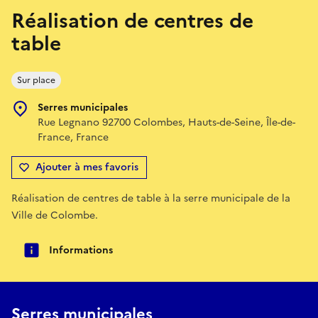
Réalisation de centres de
table
Sur place
Serres municipales
Rue Legnano 92700 Colombes, Hauts-de-Seine, Île-de-
France, France
Ajouter à mes favoris
Réalisation de centres de table à la serre municipale de la
Ville de Colombe.
Informations
Serres municipales