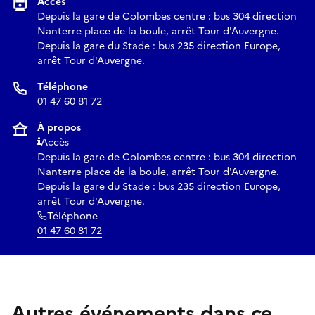
Accès
Depuis la gare de Colombes centre : bus 304 direction
Nanterre place de la boule, arrêt Tour d'Auvergne.
Depuis la gare du Stade : bus 235 direction Europe,
arrêt Tour d'Auvergne.
Téléphone
01 47 60 81 72
À propos
Accès
Depuis la gare de Colombes centre : bus 304 direction
Nanterre place de la boule, arrêt Tour d'Auvergne.
Depuis la gare du Stade : bus 235 direction Europe,
arrêt Tour d'Auvergne.
Téléphone
01 47 60 81 72
Autres événements dans ce