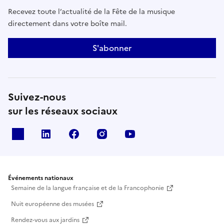
Recevez toute l’actualité de la Fête de la musique
directement dans votre boîte mail.
S'abonner
Suivez-nous
sur les réseaux sociaux
X
Linkedin
Facebook
Instagram
Youtube
Événements nationaux
Semaine de la langue française et de la Francophonie
Nuit européenne des musées
Rendez-vous aux jardins