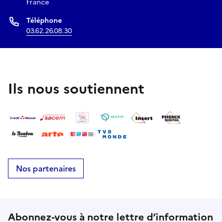
France
Téléphone
03.62.26.08.30
Ils nous soutiennent
Nos partenaires
Abonnez-vous à notre lettre d’information