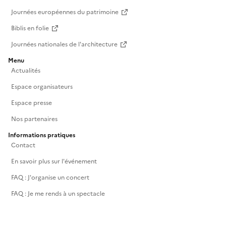
Journées européennes du patrimoine
Biblis en folie
Journées nationales de l'architecture
Menu
Actualités
Espace organisateurs
Espace presse
Nos partenaires
Informations pratiques
Contact
En savoir plus sur l'événement
FAQ : J'organise un concert
FAQ : Je me rends à un spectacle