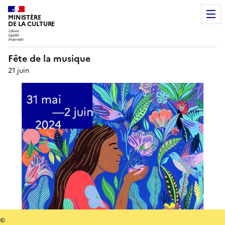
MINISTÈRE
DE LA CULTURE
Fête de la musique
21 juin
©