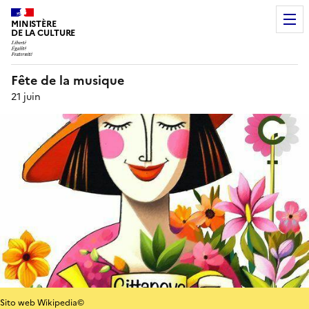
MINISTÈRE
DE LA CULTURE
Fête de la musique
21 juin
Sito web Wikipedia©