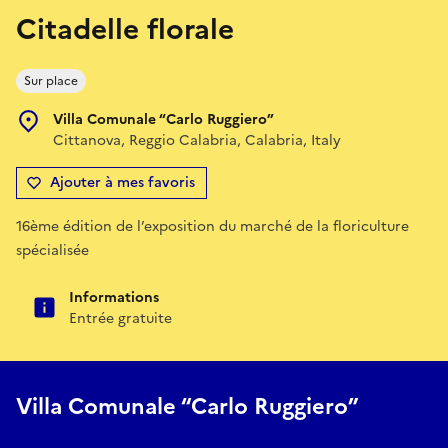
Citadelle florale
Sur place
Villa Comunale “Carlo Ruggiero”
Cittanova, Reggio Calabria, Calabria, Italy
Ajouter à mes favoris
16ème édition de l’exposition du marché de la floriculture
spécialisée
Informations
Entrée gratuite
Villa Comunale “Carlo Ruggiero”