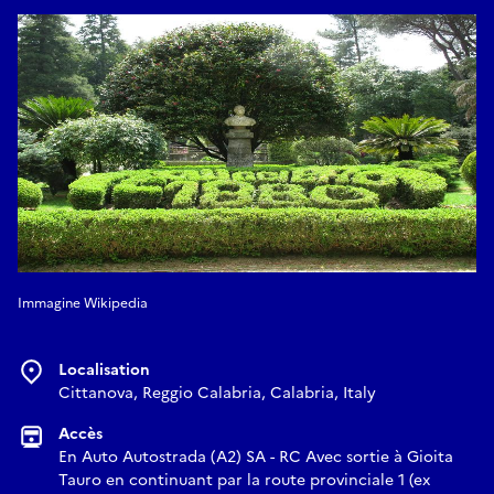
Immagine Wikipedia
Localisation
Cittanova, Reggio Calabria, Calabria, Italy
Accès
En Auto Autostrada (A2) SA - RC Avec sortie à Gioita
Tauro en continuant par la route provinciale 1 (ex