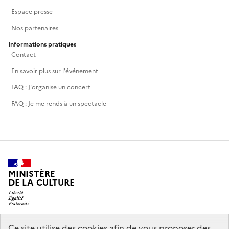
Espace presse
Nos partenaires
Informations pratiques
Contact
En savoir plus sur l'événement
FAQ : J'organise un concert
FAQ : Je me rends à un spectacle
MINISTÈRE
DE LA CULTURE
Ce site utilise des cookies afin de vous proposer des