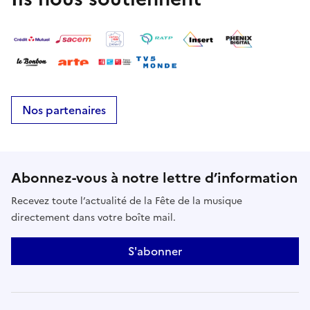
Nos partenaires
Abonnez-vous à notre lettre d’information
Recevez toute l’actualité de la Fête de la musique
directement dans votre boîte mail.
S'abonner