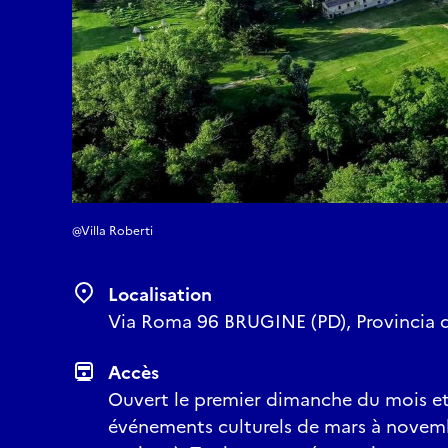
@Villa Roberti
Localisation
Via Roma 96 BRUGINE (PD), Provincia d
Accès
Ouvert le premier dimanche du mois et
événements culturels de mars à novembr