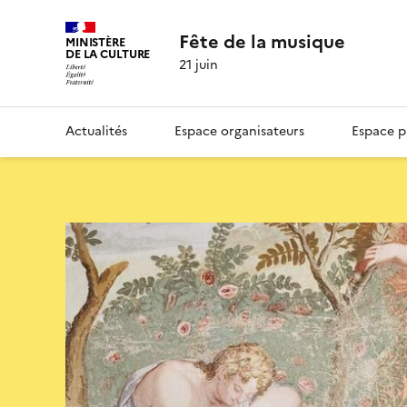
Fête de la musique
MINISTÈRE
DE LA CULTURE
21 juin
Actualités
Espace organisateurs
Espace p