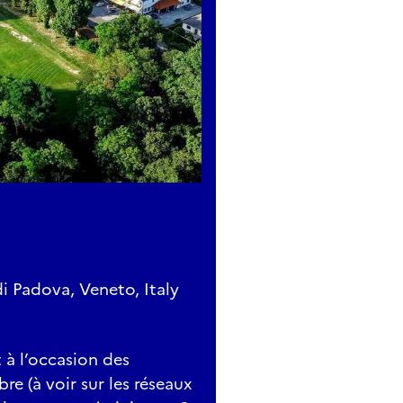
i Padova, Veneto, Italy
 à l’occasion des
e (à voir sur les réseaux