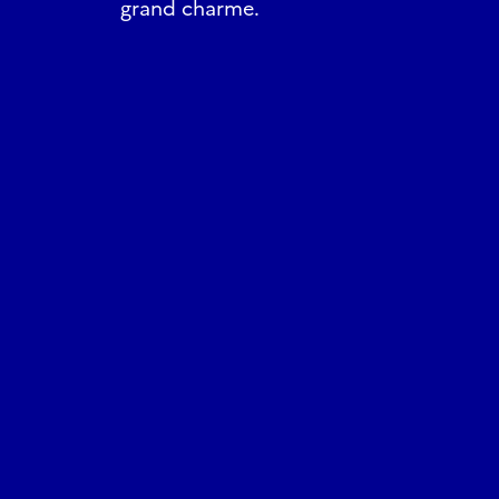
grand charme.