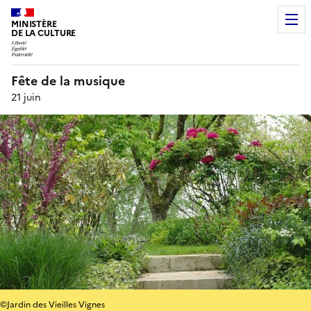
MINISTÈRE
DE LA CULTURE
Fête de la musique
21 juin
©Jardin des Vieilles Vignes