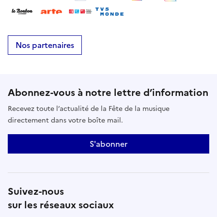
Nos partenaires
Abonnez-vous à notre lettre d’information
Recevez toute l’actualité de la Fête de la musique
directement dans votre boîte mail.
S'abonner
Suivez-nous
sur les réseaux sociaux