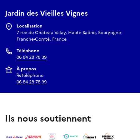
Jardin des Vieilles Vignes
Localisation
7 rue du Château Valay, Haute-Saône, Bourgogne-
Franche-Comté, France
Téléphone
06 84 28 78 39
À propos
Téléphone
06 84 28 78 39
Ils nous soutiennent