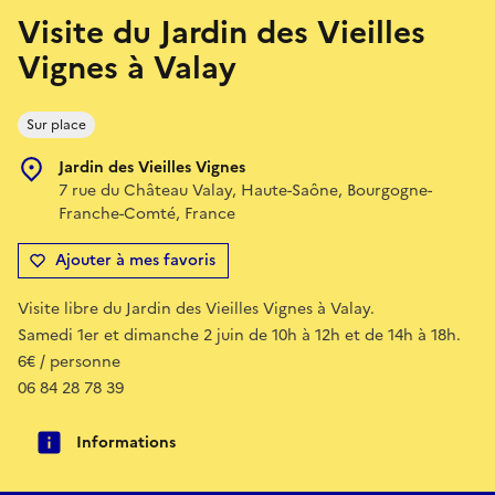
Visite du Jardin des Vieilles
Vignes à Valay
Sur place
Jardin des Vieilles Vignes
7 rue du Château Valay, Haute-Saône, Bourgogne-
Franche-Comté, France
Ajouter à mes favoris
Visite libre du Jardin des Vieilles Vignes à Valay.
Samedi 1er et dimanche 2 juin de 10h à 12h et de 14h à 18h.
6€ / personne
06 84 28 78 39
Informations