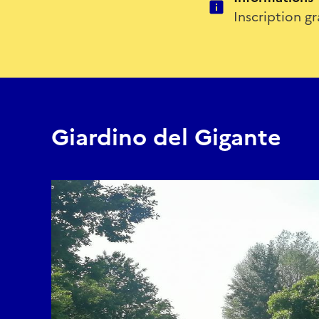
Inscription 
Giardino del Gigante