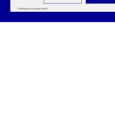
Politique de confidentialité