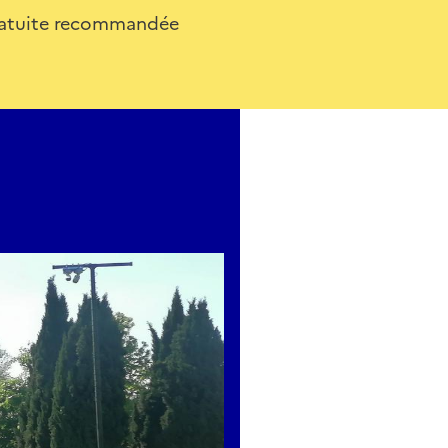
gratuite recommandée