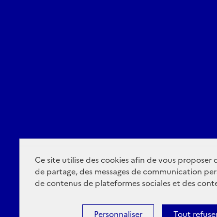
Ce site utilise des cookies afin de vous proposer
de partage, des messages de communication per
de contenus de plateformes sociales et des conte
Personnaliser
Tout refuse