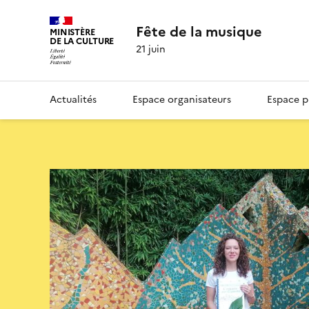
Fête de la musique
MINISTÈRE
DE LA CULTURE
21 juin
Actualités
Espace organisateurs
Espace p