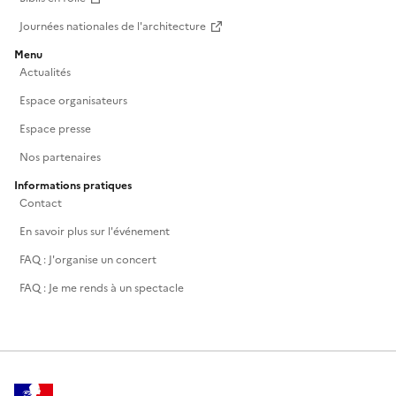
Journées nationales de l'architecture
Menu
Actualités
Espace organisateurs
Espace presse
Nos partenaires
Informations pratiques
Contact
En savoir plus sur l'événement
FAQ : J'organise un concert
FAQ : Je me rends à un spectacle