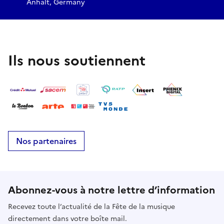
Anhalt, Germany
Ils nous soutiennent
Nos partenaires
Abonnez-vous à notre lettre d’information
Recevez toute l’actualité de la Fête de la musique
directement dans votre boîte mail.