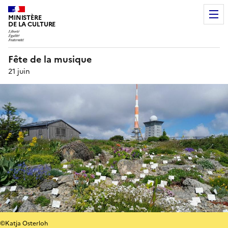
MINISTÈRE
DE LA CULTURE
Fête de la musique
21 juin
©Katja Osterloh