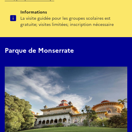
Informations
La visite guidée pour les groupes scolaires est
gratuite; visites limitées; inscription nécessaire
Parque de Monserrate