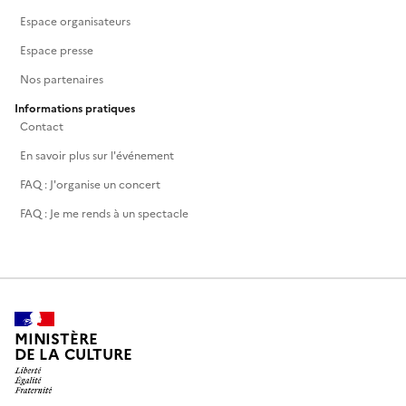
Espace organisateurs
Espace presse
Nos partenaires
Informations pratiques
Contact
En savoir plus sur l'événement
FAQ : J'organise un concert
FAQ : Je me rends à un spectacle
MINISTÈRE
DE LA CULTURE