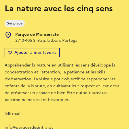
La nature avec les cinq sens
Sur place
Parque de Monserrate
2710-405 Sintra, Lisbon, Portugal
Ajouter à mes favoris
Appréhender la Nature en utilisant les sens développe la
concentration et l’attention, la patience et les skils
d’observation. La visite a pour objectif de rapprocher les
enfants de la Nature, en cultivant leur respect et leur désir
de préserver un espace de bien-être qui soit aussi un
patrimoine naturel et historique.
E-mail
info@parquesdesintra.pt