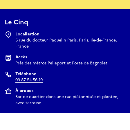
Le Cinq
Localisation
5 rue du docteur Paquelin Paris, Paris, Île-de-France,
France
Accès
Près des métros Pelleport et Porte de Bagnolet
Téléphone
09 87 54 56 19
À propos
Bar de quartier dans une rue piétonnisée et plantée,
avec terrasse