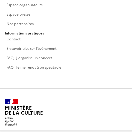
Espace organisateurs
Espace presse
Nos partenaires
Informations pratiques
Contact
En savoir plus sur l'événement
FAQ : J'organise un concert
FAQ : Je me rends à un spectacle
MINISTÈRE
DE LA CULTURE