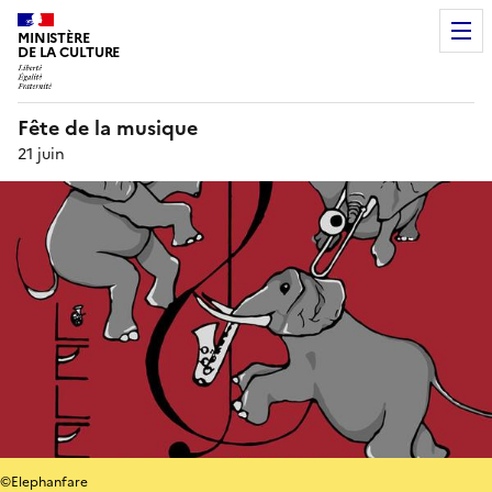
MINISTÈRE
DE LA CULTURE
Fête de la musique
21 juin
©Elephanfare