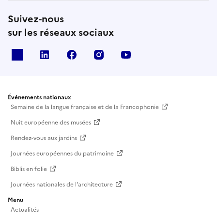
Suivez-nous
sur les réseaux sociaux
X
Linkedin
Facebook
Instagram
Youtube
Événements nationaux
Semaine de la langue française et de la Francophonie
Nuit européenne des musées
Rendez-vous aux jardins
Journées européennes du patrimoine
Biblis en folie
Journées nationales de l'architecture
Menu
Actualités