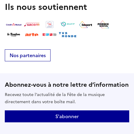
Ils nous soutiennent
Nos partenaires
Abonnez-vous à notre lettre d’information
Recevez toute l’actualité de la Fête de la musique
directement dans votre boîte mail.
S'abonner