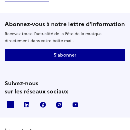
Abonnez-vous à notre lettre d’information
Recevez toute l’actualité de la Fête de la musique
directement dans votre boîte mail.
S'abonner
Suivez-nous
sur les réseaux sociaux
X
Linkedin
Facebook
Instagram
Youtube