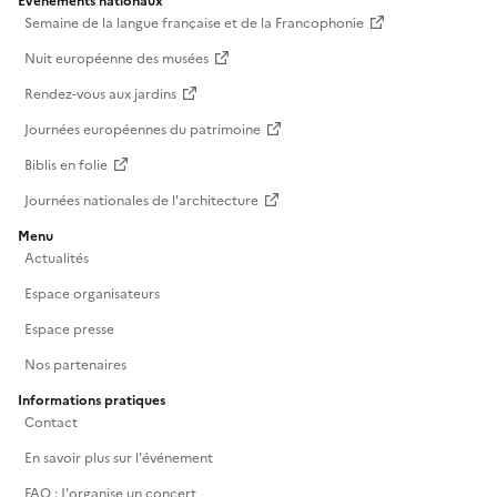
Événements nationaux
Semaine de la langue française et de la Francophonie
Nuit européenne des musées
Rendez-vous aux jardins
Journées européennes du patrimoine
Biblis en folie
Journées nationales de l'architecture
Menu
Actualités
Espace organisateurs
Espace presse
Nos partenaires
Informations pratiques
Contact
En savoir plus sur l'événement
FAQ : J'organise un concert