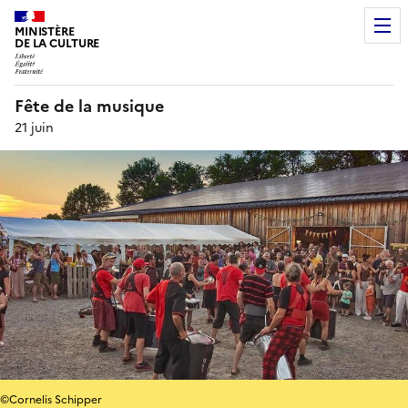
MINISTÈRE
DE LA CULTURE
Fête de la musique
21 juin
©Cornelis Schipper