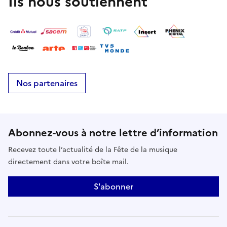
Ils nous soutiennent
Nos partenaires
Abonnez-vous à notre lettre d’information
Recevez toute l’actualité de la Fête de la musique
directement dans votre boîte mail.
S'abonner