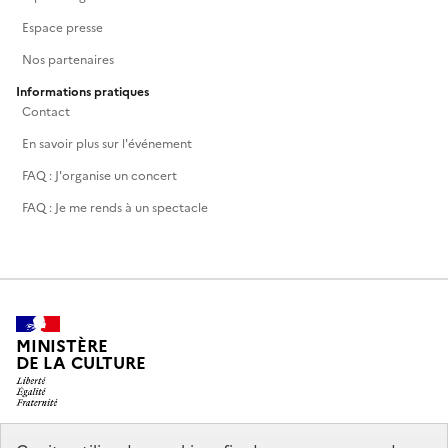
Espace presse
Nos partenaires
Informations pratiques
Contact
En savoir plus sur l'événement
FAQ : J'organise un concert
FAQ : Je me rends à un spectacle
MINISTÈRE
DE LA CULTURE