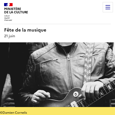
MINISTÈRE
DE LA CULTURE
Fête de la musique
21 juin
©Damien Cornelis