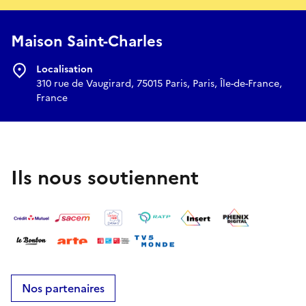
Maison Saint-Charles
Localisation
310 rue de Vaugirard, 75015 Paris, Paris, Île-de-France,
France
Ils nous soutiennent
Nos partenaires