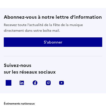
Abonnez-vous à notre lettre d’information
Recevez toute l’actualité de la Fête de la musique
directement dans votre boîte mail.
S'abonner
Suivez-nous
sur les réseaux sociaux
X
Linkedin
Facebook
Instagram
Youtube
Événements nationaux