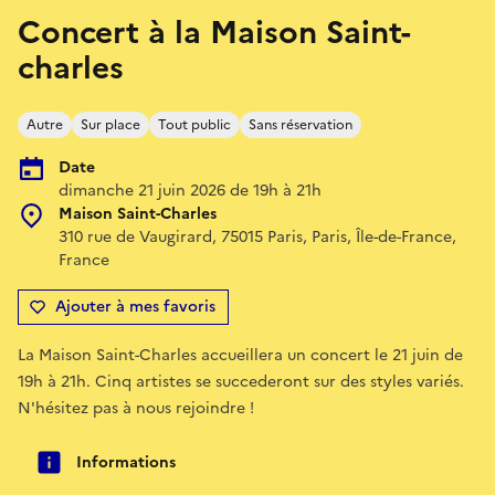
Concert à la Maison Saint-
charles
Autre
Sur place
Tout public
Sans réservation
Date
dimanche 21 juin 2026 de 19h à 21h
Maison Saint-Charles
310 rue de Vaugirard, 75015 Paris, Paris, Île-de-France,
France
Ajouter à mes favoris
La Maison Saint-Charles accueillera un concert le 21 juin de
19h à 21h. Cinq artistes se succederont sur des styles variés.
N'hésitez pas à nous rejoindre !
Informations