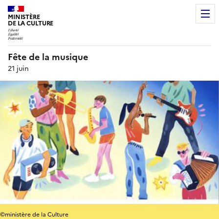
MINISTÈRE
DE LA CULTURE
Fête de la musique
21 juin
©ministère de la Culture