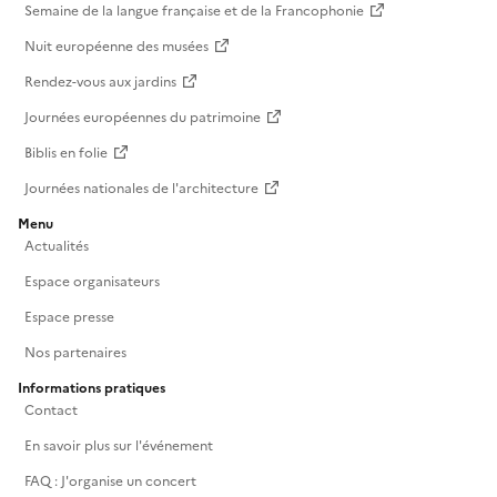
Semaine de la langue française et de la Francophonie
Nuit européenne des musées
Rendez-vous aux jardins
Journées européennes du patrimoine
Biblis en folie
Journées nationales de l'architecture
Menu
Actualités
Espace organisateurs
Espace presse
Nos partenaires
Informations pratiques
Contact
En savoir plus sur l'événement
FAQ : J'organise un concert