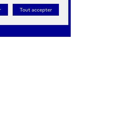
r
Tout accepter