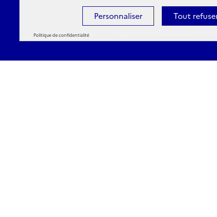
Personnaliser
Tout refuse
Politique de confidentialité