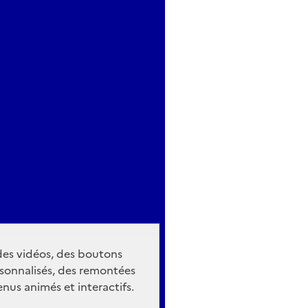
 des vidéos, des boutons
sonnalisés, des remontées
nus animés et interactifs.