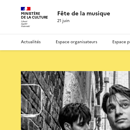
Fête de la musique
MINISTÈRE
DE LA CULTURE
21 juin
Actualités
Espace organisateurs
Espace p