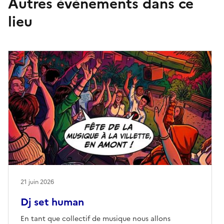
Autres événements dans ce
lieu
21 juin 2026
Dj set human
En tant que collectif de musique nous allons