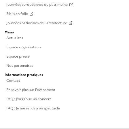
Journées européennes du patrimoine
Biblis en folie
Journées nationales de l'architecture
Menu
Actualités
Espace organisateurs
Espace presse
Nos partenaires
Informations pratiques
Contact
En savoir plus sur l'événement
FAQ : J'organise un concert
FAQ : Je me rends à un spectacle