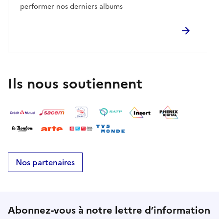
performer nos derniers albums
Ils nous soutiennent
Nos partenaires
Abonnez-vous à notre lettre d’information