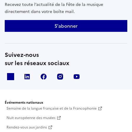
Recevez toute l’actualité de la Fête de la musique
directement dans votre boîte mail.
S'abonner
Suivez-nous
sur les réseaux sociaux
X
Linkedin
Facebook
Instagram
Youtube
Événements nationaux
Semaine de la langue française et de la Francophonie
Nuit européenne des musées
Rendez-vous aux jardins