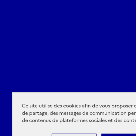
Ce site utilise des cookies afin de vous proposer
de partage, des messages de communication per
de contenus de plateformes sociales et des conte