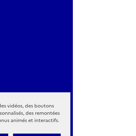
 des vidéos, des boutons
sonnalisés, des remontées
nus animés et interactifs.