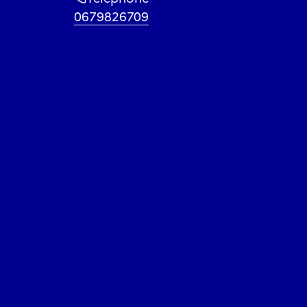
0679826709