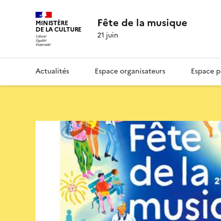
Fête de la musique
MINISTÈRE
DE LA CULTURE
21 juin
Actualités
Espace organisateurs
Espace p