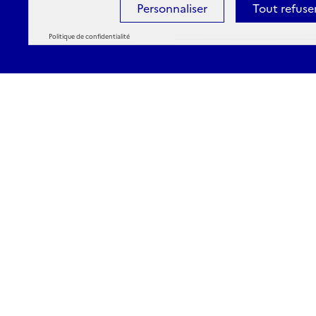
Personnaliser
Tout refuse
Politique de confidentialité