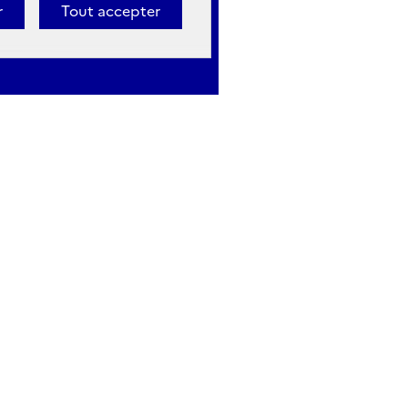
r
Tout accepter