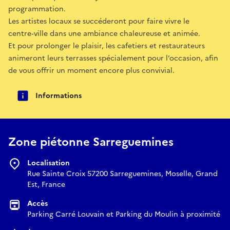
programmation.
Les artistes locaux se succéderont pour faire vivre le
centre‑ville dans une ambiance chaleureuse et animée.
Et pour prolonger le plaisir, les cafetiers et restaurateurs
animeront leurs terrasses spécialement pour l’occasion, afin
de vous offrir un moment encore plus convivial.
Informations
Zone piétonne Sarreguemines
Localisation
Rue Sainte Croix 57200 Sarreguemines, Moselle, Grand
Est, France
Accès
Parking Carré Louvain et Parking du Moulin à proximité