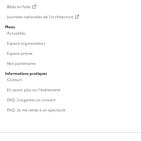
Biblis en folie
Journées nationales de l'architecture
Menu
Actualités
Espace organisateurs
Espace presse
Nos partenaires
Informations pratiques
Contact
En savoir plus sur l'événement
FAQ : J'organise un concert
FAQ : Je me rends à un spectacle