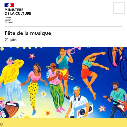
MINISTÈRE
DE LA CULTURE
Fête de la musique
21 juin
©