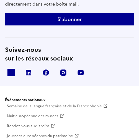
directement dans votre boîte mail.
S'abonner
Suivez-nous
sur les réseaux sociaux
X
Linkedin
Facebook
Instagram
Youtube
Événements nationaux
Semaine de la langue française et de la Francophonie
Nuit européenne des musées
Rendez-vous aux jardins
Journées européennes du patrimoine