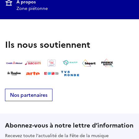
À propos
Zone piétonne
Ils nous soutiennent
Nos partenaires
Abonnez-vous à notre lettre d’information
Recevez toute l’actualité de la Fête de la musique