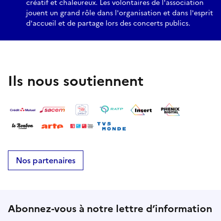
créatif et chaleureux. Les volontaires de l'association
jouent un grand rôle dans l'organisation et dans l'esprit
d'accueil et de partage lors des concerts publics.
Ils nous soutiennent
Nos partenaires
Abonnez-vous à notre lettre d’information