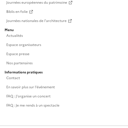
Journées européennes du patrimoine
Biblis en folie
Journées nationales de l'architecture
Menu
Actualités
Espace organisateurs
Espace presse
Nos partenaires
Informations pratiques
Contact
En savoir plus sur l'événement
FAQ : J'organise un concert
FAQ : Je me rends à un spectacle