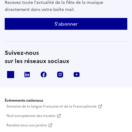
Recevez toute l’actualité de la Fête de la musique
directement dans votre boîte mail.
S'abonner
Suivez-nous
sur les réseaux sociaux
X
Linkedin
Facebook
Instagram
Youtube
Événements nationaux
Semaine de la langue française et de la Francophonie
Nuit européenne des musées
Rendez-vous aux jardins