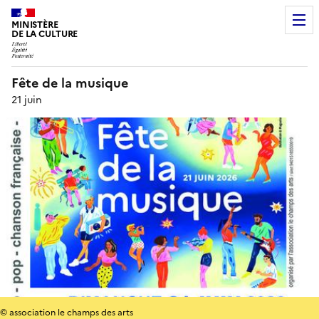
MINISTÈRE
DE LA CULTURE
Fête de la musique
21 juin
© association le champs des arts