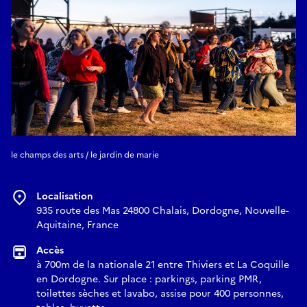
le champs des arts / le jardin de marie
Localisation
935 route des Mas 24800 Chalais, Dordogne, Nouvelle-
Aquitaine, France
Accès
à 700m de la nationale 21 entre Thiviers et La Coquille
en Dordogne. Sur place : parkings, parking PMR,
toilettes sèches et lavabo, assise pour 400 personnes,