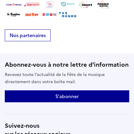
Nos partenaires
Abonnez-vous à notre lettre d’information
Recevez toute l’actualité de la Fête de la musique
directement dans votre boîte mail.
S'abonner
Suivez-nous
sur les réseaux sociaux