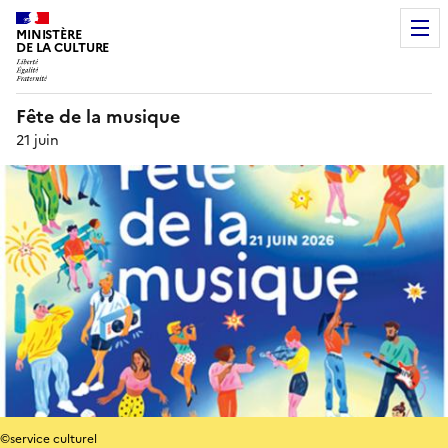
MINISTÈRE
DE LA CULTURE
Fête de la musique
21 juin
©service culturel