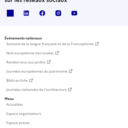
X
Linkedin
Facebook
Instagram
Youtube
Événements nationaux
Semaine de la langue française et de la Francophonie
Nuit européenne des musées
Rendez-vous aux jardins
Journées européennes du patrimoine
Biblis en folie
Journées nationales de l'architecture
Menu
Actualités
Espace organisateurs
Espace presse