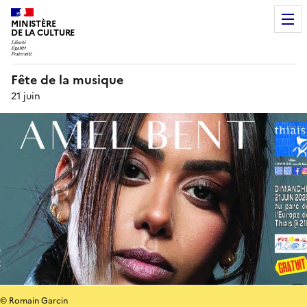
MINISTÈRE
DE LA CULTURE
Fête de la musique
21 juin
© Romain Garcin