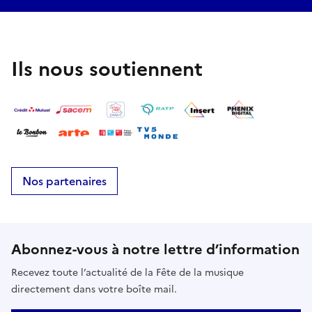
Ils nous soutiennent
Nos partenaires
Abonnez-vous à notre lettre d’information
Recevez toute l’actualité de la Fête de la musique
directement dans votre boîte mail.