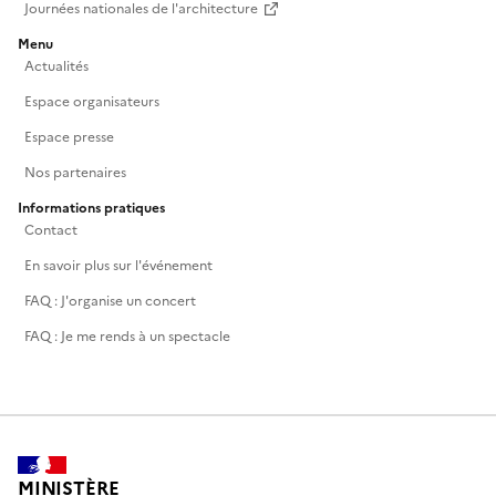
Journées nationales de l'architecture
Menu
Actualités
Espace organisateurs
Espace presse
Nos partenaires
Informations pratiques
Contact
En savoir plus sur l'événement
FAQ : J'organise un concert
FAQ : Je me rends à un spectacle
MINISTÈRE