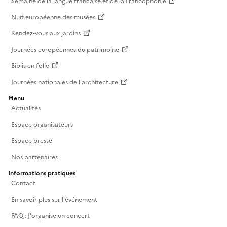
Semaine de la langue française et de la Francophonie
Nuit européenne des musées
Rendez-vous aux jardins
Journées européennes du patrimoine
Biblis en folie
Journées nationales de l'architecture
Menu
Actualités
Espace organisateurs
Espace presse
Nos partenaires
Informations pratiques
Contact
En savoir plus sur l'événement
FAQ : J'organise un concert