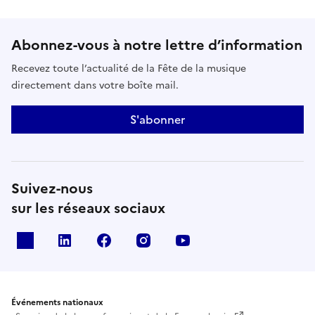
Abonnez-vous à notre lettre d’information
Recevez toute l’actualité de la Fête de la musique
directement dans votre boîte mail.
S'abonner
Suivez-nous
sur les réseaux sociaux
X
Linkedin
Facebook
Instagram
Youtube
Événements nationaux