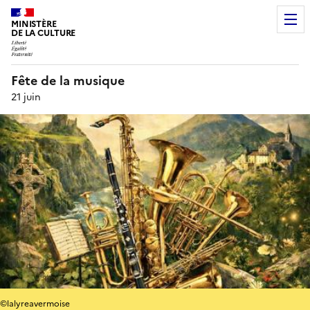
MINISTÈRE
DE LA CULTURE
Fête de la musique
21 juin
©lalyreavermoise