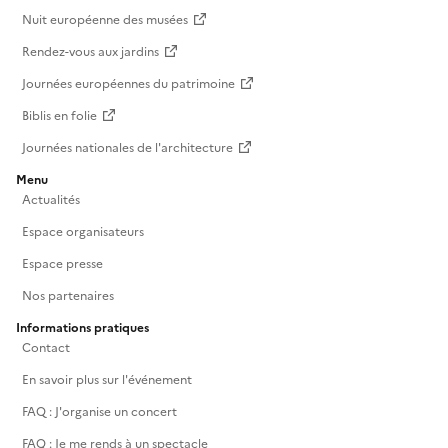
Nuit européenne des musées
Rendez-vous aux jardins
Journées européennes du patrimoine
Biblis en folie
Journées nationales de l'architecture
Menu
Actualités
Espace organisateurs
Espace presse
Nos partenaires
Informations pratiques
Contact
En savoir plus sur l'événement
FAQ : J'organise un concert
FAQ : Je me rends à un spectacle