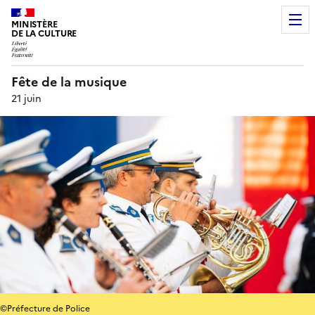
MINISTÈRE
DE LA CULTURE
Fête de la musique
21 juin
©Préfecture de Police