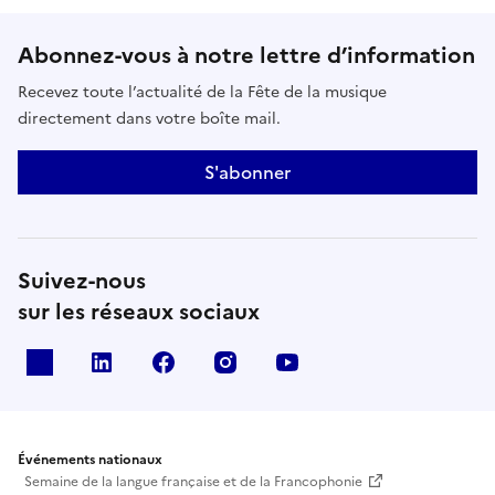
Abonnez-vous à notre lettre d’information
Recevez toute l’actualité de la Fête de la musique
directement dans votre boîte mail.
S'abonner
Suivez-nous
sur les réseaux sociaux
X
Linkedin
Facebook
Instagram
Youtube
Événements nationaux
Semaine de la langue française et de la Francophonie