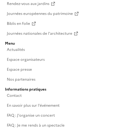
Rendez-vous aux jardins
Journées européennes du patrimoine
Biblis en folie
Journées nationales de l'architecture
Menu
Actualités
Espace organisateurs
Espace presse
Nos partenaires
Informations pratiques
Contact
En savoir plus sur l'événement
FAQ : J'organise un concert
FAQ : Je me rends à un spectacle