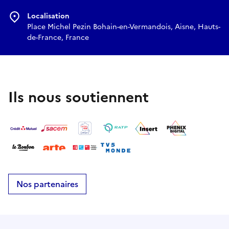
Localisation
Place Michel Pezin Bohain-en-Vermandois, Aisne, Hauts-
de-France, France
Ils nous soutiennent
Nos partenaires