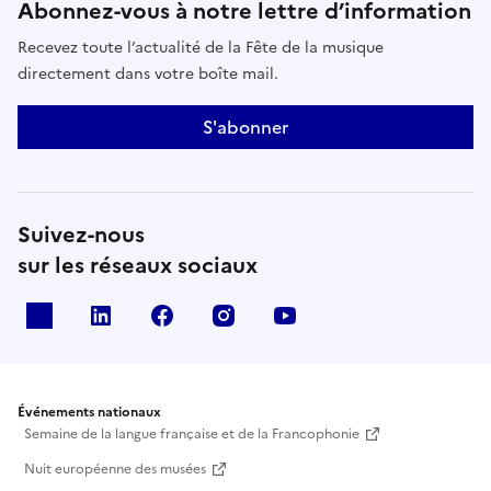
Abonnez-vous à notre lettre d’information
Recevez toute l’actualité de la Fête de la musique
directement dans votre boîte mail.
S'abonner
Suivez-nous
sur les réseaux sociaux
X
Linkedin
Facebook
Instagram
Youtube
Événements nationaux
Semaine de la langue française et de la Francophonie
Nuit européenne des musées