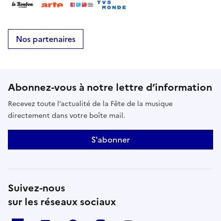
Nos partenaires
Abonnez-vous à notre lettre d’information
Recevez toute l’actualité de la Fête de la musique
directement dans votre boîte mail.
S'abonner
Suivez-nous
sur les réseaux sociaux