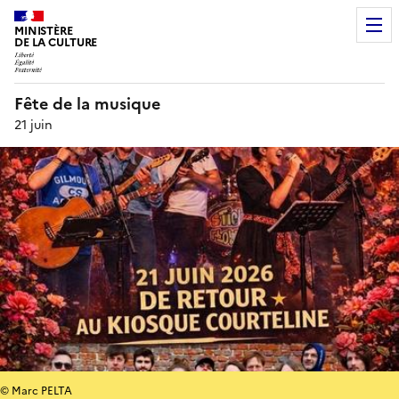
MINISTÈRE
DE LA CULTURE
Fête de la musique
21 juin
© Marc PELTA