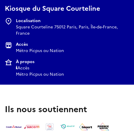
Kiosque du Square Courteline
Localisation
Square Courteline 75012 Paris, Paris, Île-de-France,
France
Accès
Métro Picpus ou Nation
À propos
Accès
Métro Picpus ou Nation
Ils nous soutiennent