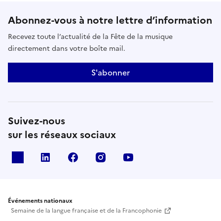
Abonnez-vous à notre lettre d’information
Recevez toute l’actualité de la Fête de la musique
directement dans votre boîte mail.
S'abonner
Suivez-nous
sur les réseaux sociaux
X
Linkedin
Facebook
Instagram
Youtube
Événements nationaux
Semaine de la langue française et de la Francophonie