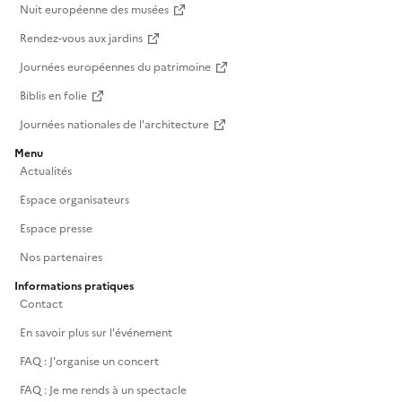
Nuit européenne des musées
Rendez-vous aux jardins
Journées européennes du patrimoine
Biblis en folie
Journées nationales de l'architecture
Menu
Actualités
Espace organisateurs
Espace presse
Nos partenaires
Informations pratiques
Contact
En savoir plus sur l'événement
FAQ : J'organise un concert
FAQ : Je me rends à un spectacle