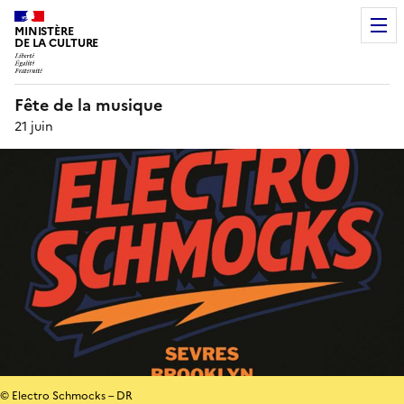
MINISTÈRE
DE LA CULTURE
Fête de la musique
21 juin
© Electro Schmocks – DR