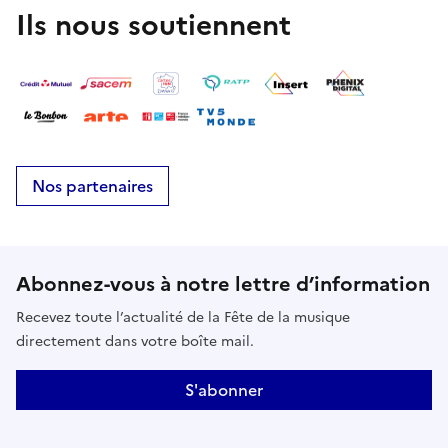
Ils nous soutiennent
Nos partenaires
Abonnez-vous à notre lettre d’information
Recevez toute l’actualité de la Fête de la musique
directement dans votre boîte mail.
S'abonner