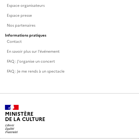
Espace organisateurs
Espace presse
Nos partenaires
Informations pratiques
Contact
En savoir plus sur l'événement
FAQ : J'organise un concert
FAQ : Je me rends à un spectacle
MINISTÈRE
DE LA CULTURE