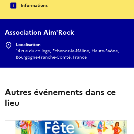
Informations
Association Aim'Rock
Localisation
14 rue du collège, Echenoz-la-Méline, Haute-Saône,
Bourgogne-Franche-Comté, France
Autres événements dans ce
lieu