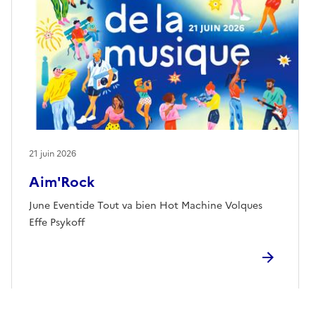
21 juin 2026
Aim'Rock
June Eventide Tout va bien Hot Machine Volques
Effe Psykoff