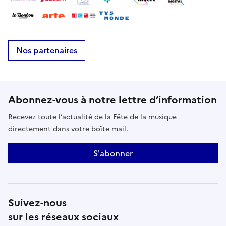
Nos partenaires
Abonnez-vous à notre lettre d’information
Recevez toute l’actualité de la Fête de la musique
directement dans votre boîte mail.
S'abonner
Suivez-nous
sur les réseaux sociaux