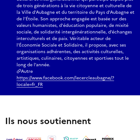
de trois générations à la vie citoyenne et culturelle de
la Ville d'Aubagne et du territoire du Pays d'Aubagne et
de l’Étoile. Son approche engagée est basée sur des
valeurs humanistes, d'éducation populaire, de mixité
sociale, de solidarité intergénérationnelle, d’échanges
interculturels et de paix. Véritable acteur de
l’Économie Sociale et Solidaire, il propose, avec ses
organisations adhérentes, des activités culturelles,
artistiques, culinaires, citoyennes et sportives tout le
long de l’année.
Autre
https://www.facebook.com/lecercleaubagne/?
locale=fr_FR
Ils nous soutiennent