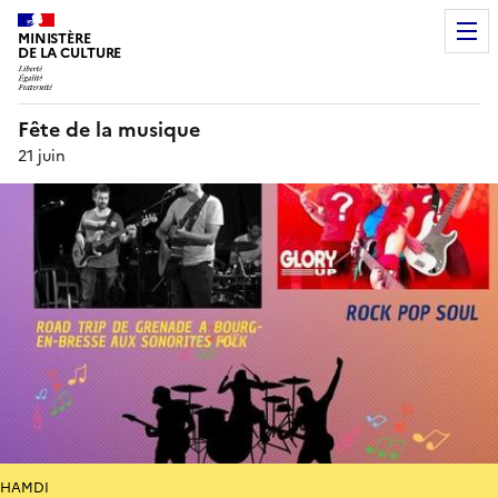
MINISTÈRE
DE LA CULTURE
Fête de la musique
21 juin
HAMDI