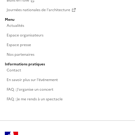
Biblis en folie
Journées nationales de l'architecture
Menu
Actualités
Espace organisateurs
Espace presse
Nos partenaires
Informations pratiques
Contact
En savoir plus sur l'événement
FAQ : J'organise un concert
FAQ : Je me rends à un spectacle