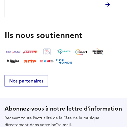
Ils nous soutiennent
Nos partenaires
Abonnez-vous à notre lettre d’information
Recevez toute l’actualité de la Fête de la musique
directement dans votre boîte mail.