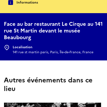
Informations
Face au bar restaurant Le Cirque au 141
rue St Martin devant le musée
Beaubourg
Localisation
141 rue st martin paris, Paris, Île-de-France, France
Autres événements dans ce
lieu