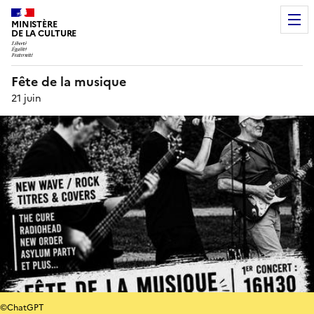
MINISTÈRE
DE LA CULTURE
Fête de la musique
21 juin
©ChatGPT